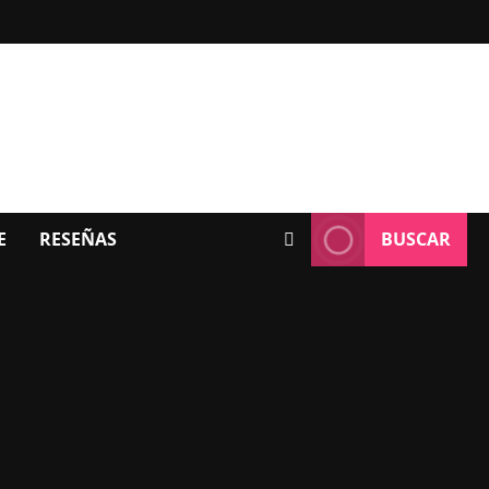
E
RESEÑAS
BUSCAR