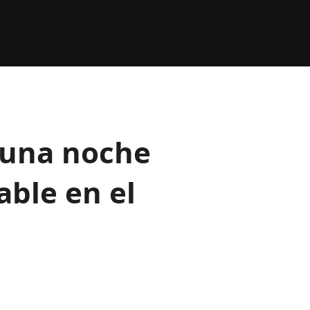
 una noche
able en el