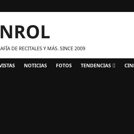
ANROL
FÍA DE RECITALES Y MÁS. SINCE 2009
VISTAS
NOTICIAS
FOTOS
TENDENCIAS
CIN