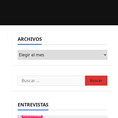
ARCHIVOS
Archivos
Buscar:
ENTREVISTAS
Entrevistas