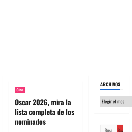
ARCHIVOS
Cine
Archivos
Oscar 2026, mira la
lista completa de los
nominados
Buscar: