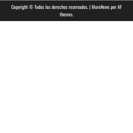
Copyright © Todos los derechos reservados.
|
MoreNews
por AF
themes.