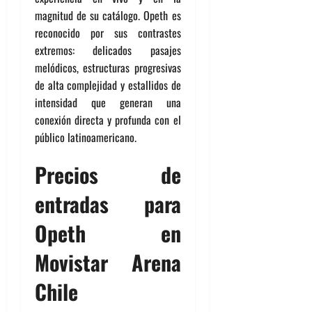
magnitud de su catálogo. Opeth es
reconocido por sus contrastes
extremos: delicados pasajes
melódicos, estructuras progresivas
de alta complejidad y estallidos de
intensidad que generan una
conexión directa y profunda con el
público latinoamericano.
Precios de
entradas para
Opeth en
Movistar Arena
Chile