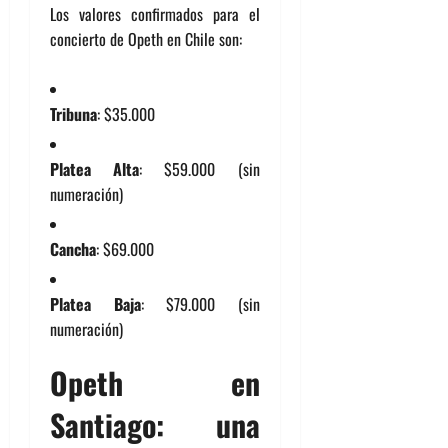
Los valores confirmados para el
concierto de Opeth en Chile son:
Tribuna
: $35.000
Platea Alta
: $59.000 (sin
numeración)
Cancha
: $69.000
Platea Baja
: $79.000 (sin
numeración)
Opeth en
Santiago: una