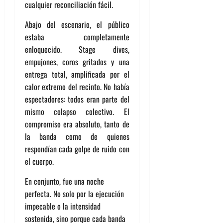
cualquier reconciliación fácil.
Abajo del escenario, el público
estaba completamente
enloquecido. Stage dives,
empujones, coros gritados y una
entrega total, amplificada por el
calor extremo del recinto. No había
espectadores: todos eran parte del
mismo colapso colectivo. El
compromiso era absoluto, tanto de
la banda como de quienes
respondían cada golpe de ruido con
el cuerpo.
En conjunto, fue una noche
perfecta. No solo por la ejecución
impecable o la intensidad
sostenida, sino porque cada banda