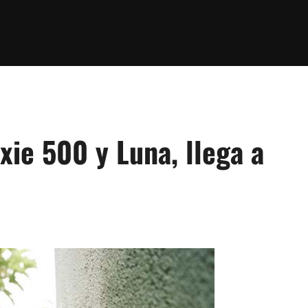
ie 500 y Luna, llega a