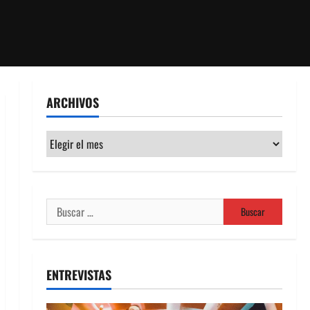
ARCHIVOS
Archivos
Buscar:
ENTREVISTAS