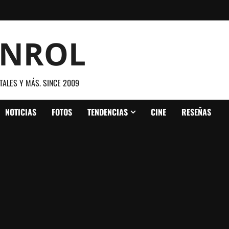
ANROL
TALES Y MÁS. SINCE 2009
NOTICIAS
FOTOS
TENDENCIAS
CINE
RESEÑAS