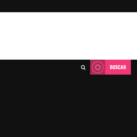
BUSCAR