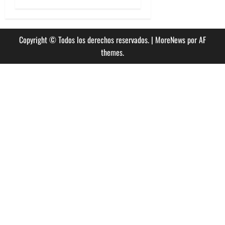
Copyright © Todos los derechos reservados.
|
MoreNews
por AF
themes.