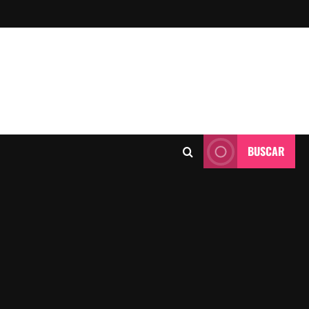
BUSCAR