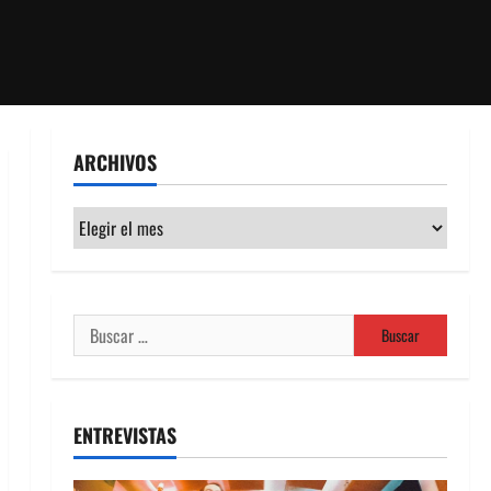
ARCHIVOS
Archivos
Buscar:
ENTREVISTAS