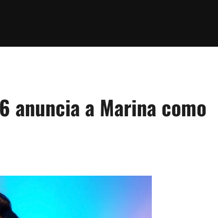
26 anuncia a Marina como