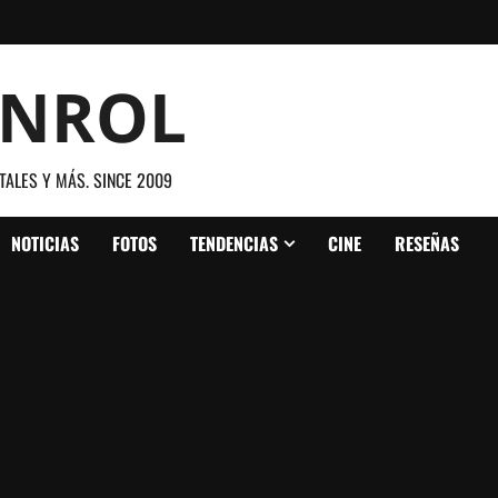
ANROL
TALES Y MÁS. SINCE 2009
NOTICIAS
FOTOS
TENDENCIAS
CINE
RESEÑAS