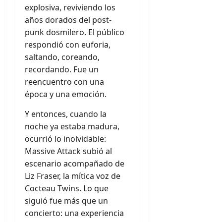
explosiva, reviviendo los
años dorados del post-
punk dosmilero. El público
respondió con euforia,
saltando, coreando,
recordando. Fue un
reencuentro con una
época y una emoción.
Y entonces, cuando la
noche ya estaba madura,
ocurrió lo inolvidable:
Massive Attack subió al
escenario acompañado de
Liz Fraser, la mítica voz de
Cocteau Twins. Lo que
siguió fue más que un
concierto: una experiencia