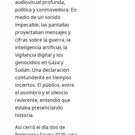
audiovisual profunda,
política y conmovedora. En
medio de un sonido
impecable, las pantallas
proyectaban mensajes y
cifras sobre la guerra, la
inteligencia artificial, la
vigilancia digital y los
genocidios en Gaza y
Sudán. Una declaración
contundente en tiempos
inciertos. El público, entre
el asombro y el silencio
reverente, entendió que
estaba presenciando
historia.
Así cerró el día dos de
Primavera Fauna 2025, una