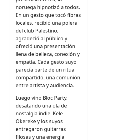
noruega hipnotizó a todos.
En un gesto que tocó fibras
locales, recibió una polera
del club Palestino,
agradeció al público y
ofreció una presentación
llena de belleza, conexión y
empatía. Cada gesto suyo
parecía parte de un ritual
compartido, una comunión
entre artista y audiencia.
Luego vino Bloc Party,
desatando una ola de
nostalgia indie. Kele
Okereke y los suyos
entregaron guitarras
filosas y una energía