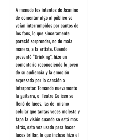
A menudo
los intentos de Jasmine
de comentar algo al público se
veían interrumpidos por cantos de
los fans, lo que sinceramente
pareció sorprender, no de mala
manera, a la artista. Cuando
presentó “Drinking”, hizo un
comentario reconoci
endo lo joven
de su audiencia y
la emoción
expresada por la canción a
interpretar. Tomando nuevamente
la guitarra, el Teatro Coliseo se
llenó de luces, las del mismo
celular que tantas veces molesta y
tapa la visión cuando se está más
atrás, esta vez usado para hacer
luces brillar, lo que incluso
hizo el