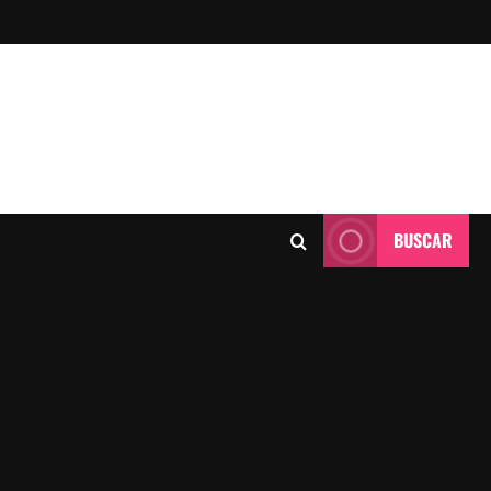
BUSCAR