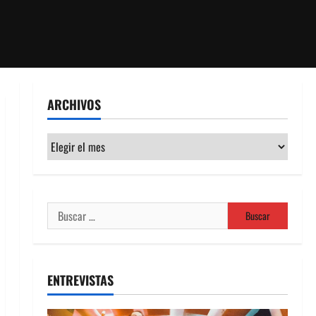
ARCHIVOS
Archivos
Buscar:
ENTREVISTAS