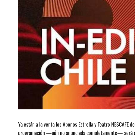
Ya están a la venta los Abonos Estrella y Teatro NESCAFÉ de 
programación —aún no anunciada completamente— será de