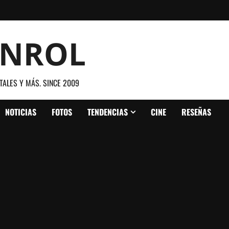
ANROL
TALES Y MÁS. SINCE 2009
NOTICIAS
FOTOS
TENDENCIAS
CINE
RESEÑAS