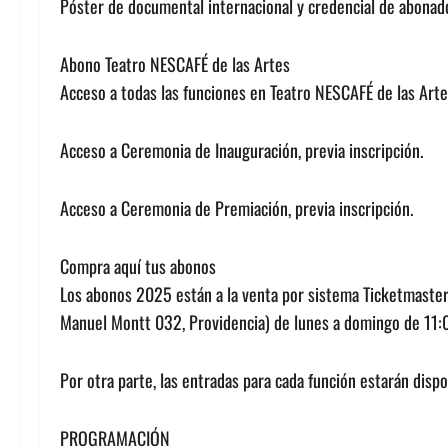
Póster de documental internacional y credencial de abonad
Abono Teatro NESCAFÉ de las Artes
Acceso a todas las funciones en Teatro NESCAFÉ de las Artes
Acceso a Ceremonia de Inauguración, previa inscripción.
Acceso a Ceremonia de Premiación, previa inscripción.
Compra aquí tus abonos
Los abonos 2025 están a la venta por sistema Ticketmaster 
Manuel Montt 032, Providencia) de lunes a domingo de 11:0
Por otra parte, las entradas para cada función estarán disp
PROGRAMACIÓN