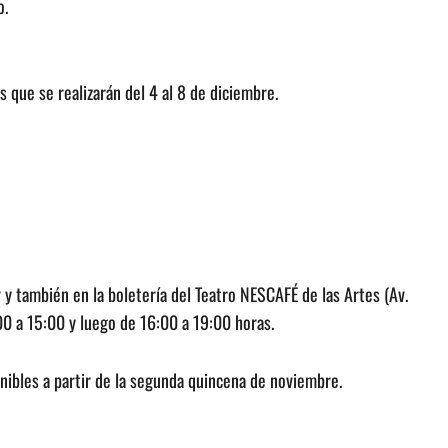
o.
 que se realizarán del 4 al 8 de diciembre.
y también en la boletería del Teatro NESCAFÉ de las Artes (Av.
0 a 15:00 y luego de 16:00 a 19:00 horas.
onibles a partir de la segunda quincena de noviembre.