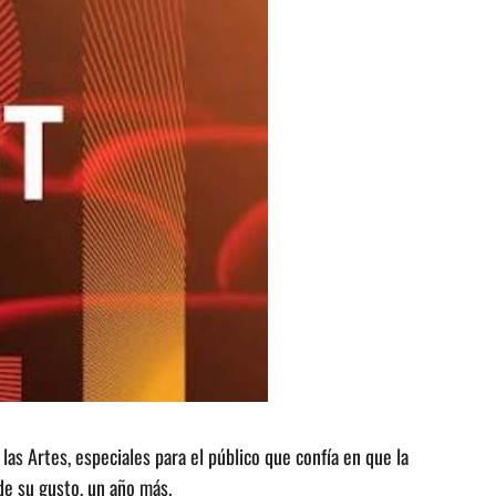
las Artes, especiales para el público que confía en que la
 su gusto, un año más.