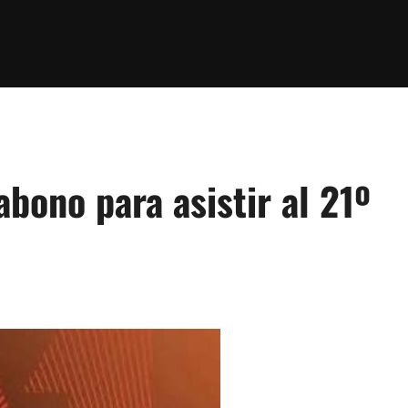
bono para asistir al 21º