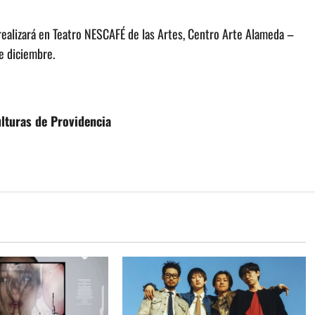
realizará en Teatro NESCAFÉ de las Artes, Centro Arte Alameda –
de diciembre.
lturas de Providencia