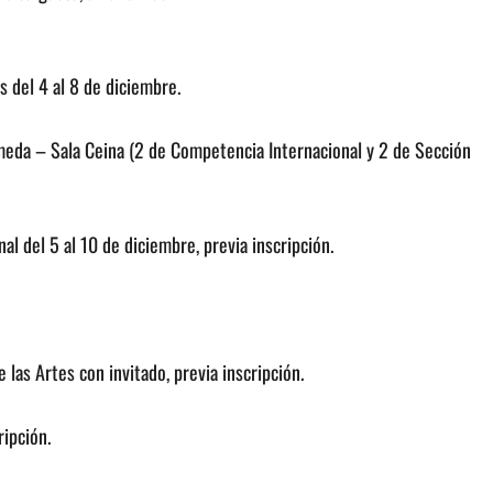
 del 4 al 8 de diciembre.
meda – Sala Ceina (2 de Competencia Internacional y 2 de Sección
l del 5 al 10 de diciembre, previa inscripción.
as Artes con invitado, previa inscripción.
ipción.