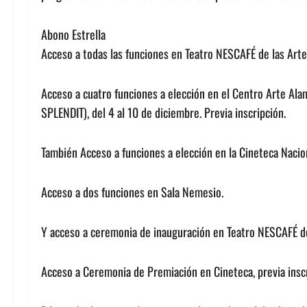
Abono Estrella
Acceso a todas las funciones en Teatro NESCAFÉ de las Artes
Acceso a cuatro funciones a elección en el Centro Arte Ala
SPLENDIT), del 4 al 10 de diciembre. Previa inscripción.
También Acceso a funciones a elección en la Cineteca Naciona
Acceso a dos funciones en Sala Nemesio.
Y acceso a ceremonia de inauguración en Teatro NESCAFÉ de l
Acceso a Ceremonia de Premiación en Cineteca, previa inscr