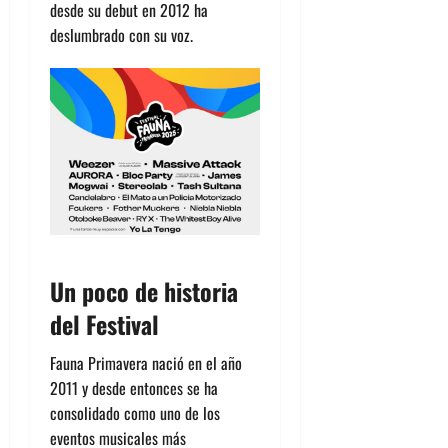
desde su debut en 2012 ha
deslumbrado con su voz.
Un poco de historia
del Festival
Fauna Primavera nació en el año
2011 y desde entonces se ha
consolidado como uno de los
eventos musicales más