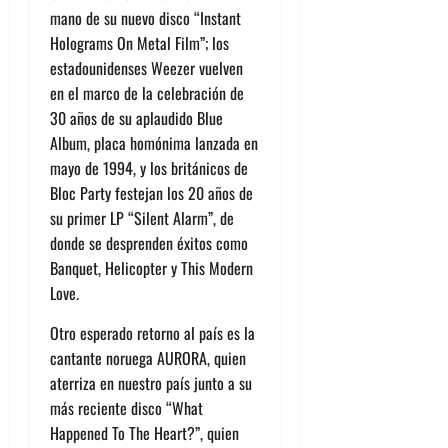
mano de su nuevo disco “Instant
Holograms On Metal Film”; los
estadounidenses Weezer vuelven
en el marco de la celebración de
30 años de su aplaudido Blue
Album, placa homónima lanzada en
mayo de 1994, y los británicos de
Bloc Party festejan los 20 años de
su primer LP “Silent Alarm”, de
donde se desprenden éxitos como
Banquet, Helicopter y This Modern
Love.
Otro esperado retorno al país es la
cantante noruega AURORA, quien
aterriza en nuestro país junto a su
más reciente disco “What
Happened To The Heart?”, quien