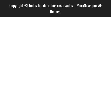
Copyright © Todos los derechos reservados.
|
MoreNews
por AF
themes.