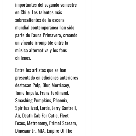
importantes del segundo semestre
en Chile. Los talentos más
sobresalientes de la escena
mundial contemporánea han sido
parte de Fauna Primavera, creando
un vínculo irrompible entre la
música alternativa y los fans
chilenos.
Entre los artistas que se han
presentado en ediciones anteriores
destacan Pulp, Blur, Morrissey,
Tame Impala, Franz Ferdinand,
Smashing Pumpkins, Phoenix,
Spiritualized, Lorde, Jerry Cantrell,
Air, Death Cab For Cutie, Fleet
Foxes, Metronomy, Primal Scream,
Dinosaur Jr., MIA, Empire Of The