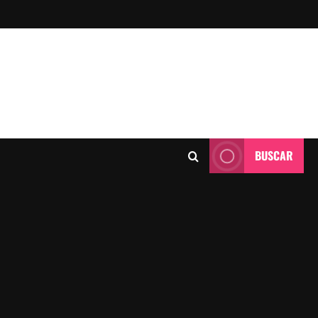
BUSCAR