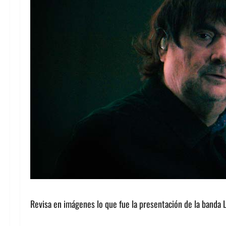
Revisa en imágenes lo que fue la presentación de la banda L