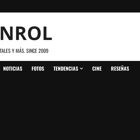
ANROL
TALES Y MÁS. SINCE 2009
NOTICIAS
FOTOS
TENDENCIAS
CINE
RESEÑAS