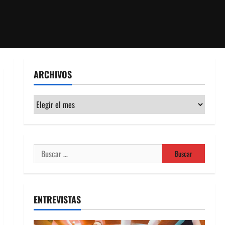
ARCHIVOS
Archivos
Buscar:
ENTREVISTAS