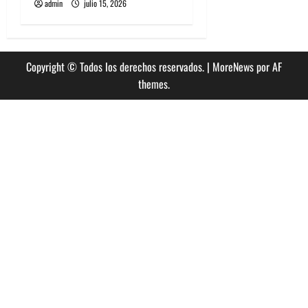
admin
julio 15, 2026
Copyright © Todos los derechos reservados.
|
MoreNews
por AF
themes.