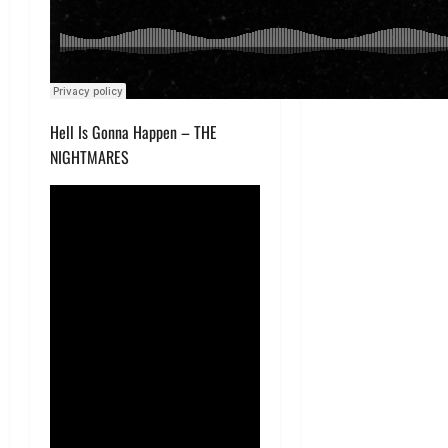
Hell Is Gonna Happen – THE
NIGHTMARES