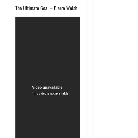
The Ultimate Goal – Pierre Welsh