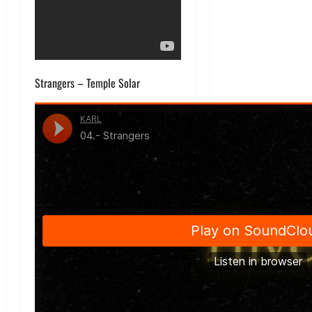
Strangers – Temple Solar