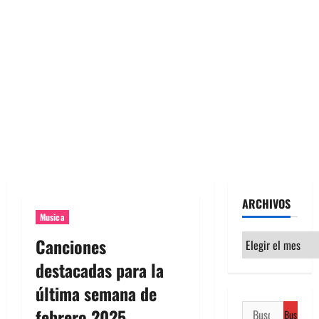
ARCHIVOS
Musica
Archivos
Canciones
destacadas para la
última semana de
Buscar:
febrero 2025