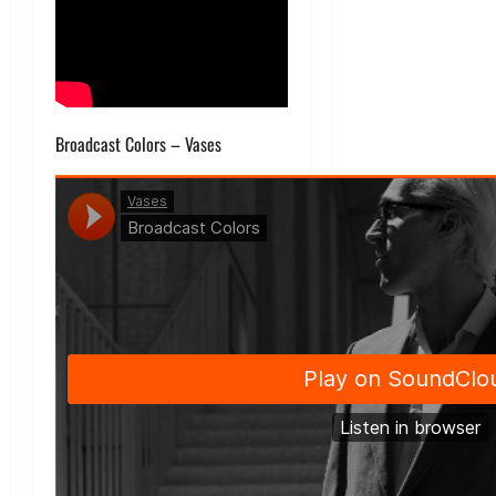
Broadcast Colors – Vases