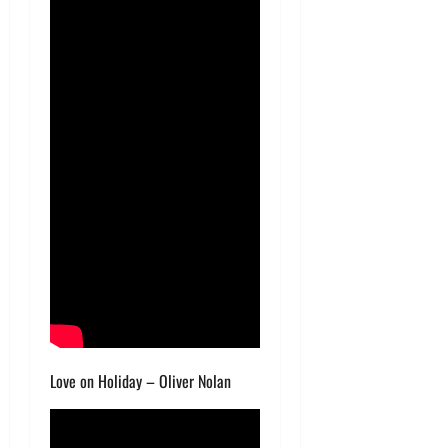
Love on Holiday – Oliver Nolan