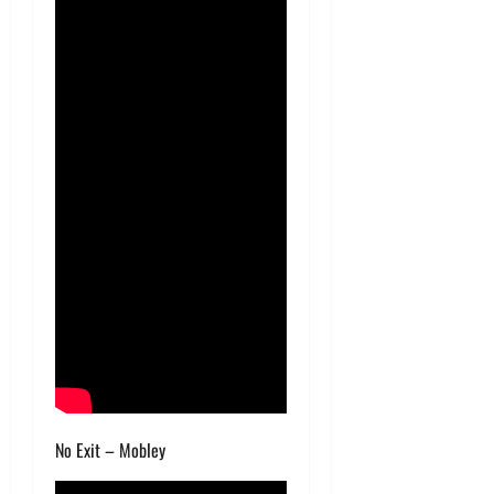
No Exit – Mobley