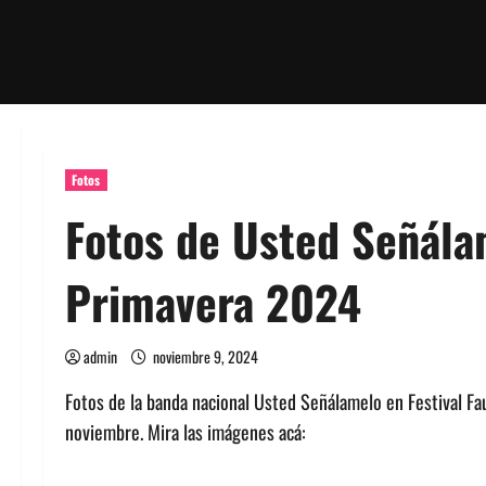
Fotos
Fotos de Usted Señála
Primavera 2024
admin
noviembre 9, 2024
Fotos de la banda nacional Usted Señálamelo en Festival Fa
noviembre. Mira las imágenes acá: