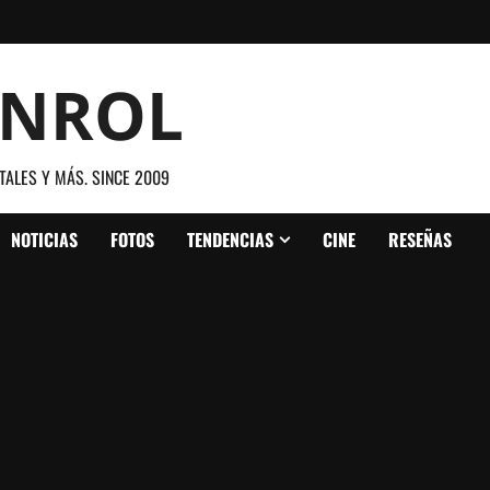
ANROL
TALES Y MÁS. SINCE 2009
NOTICIAS
FOTOS
TENDENCIAS
CINE
RESEÑAS