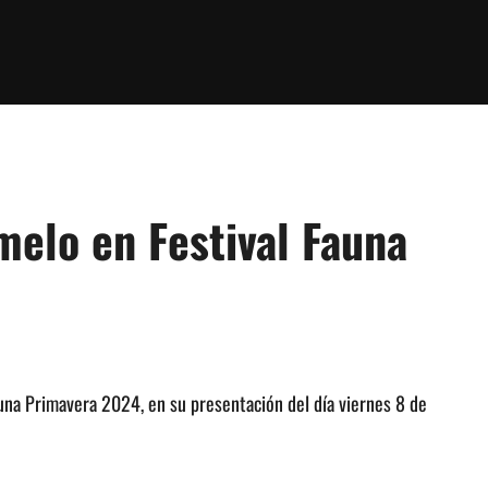
melo en Festival Fauna
una Primavera 2024, en su presentación del día viernes 8 de