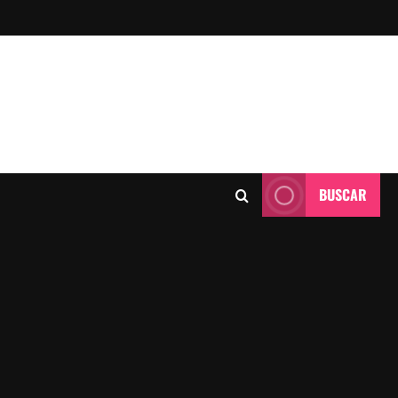
BUSCAR