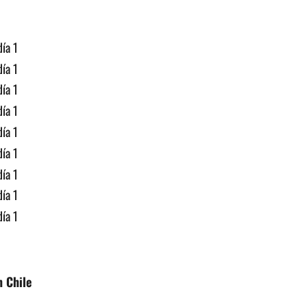
n Chile