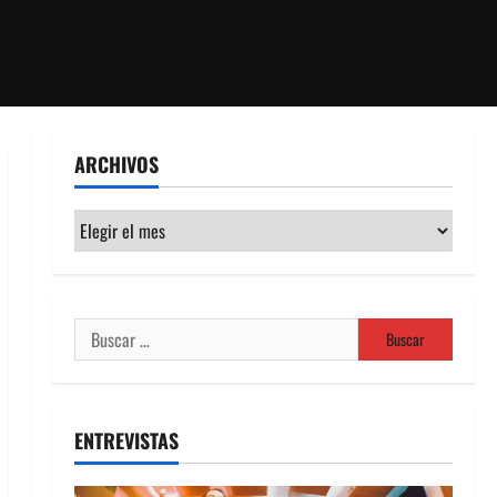
ARCHIVOS
Archivos
Buscar:
ENTREVISTAS