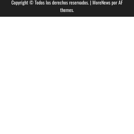
Copyright © Todos los derechos reservados.
|
MoreNews
por AF
themes.