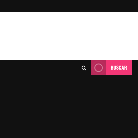
BUSCAR