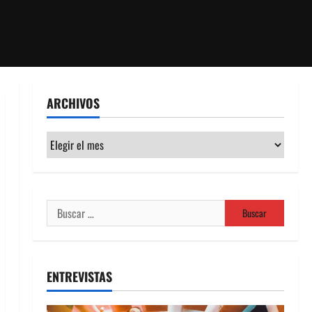
ARCHIVOS
Archivos
Buscar:
ENTREVISTAS