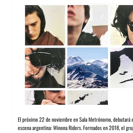
El próximo 22 de noviembre en Sala Metrónomo, debutará en
escena argentina: Winona Riders. Formados en 2018, el grup