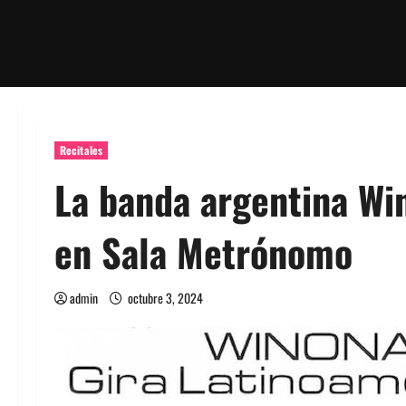
Recitales
La banda argentina Wi
en Sala Metrónomo
admin
octubre 3, 2024