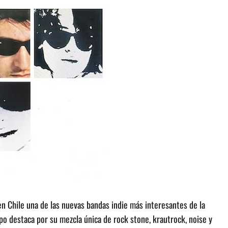
 Chile una de las nuevas bandas indie más interesantes de la
o destaca por su mezcla única de rock stone, krautrock, noise y