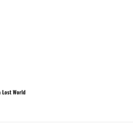
a Lost World