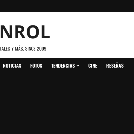
ANROL
TALES Y MÁS. SINCE 2009
NOTICIAS
FOTOS
TENDENCIAS
CINE
RESEÑAS