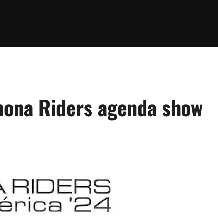
nona Riders agenda show