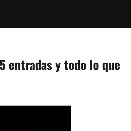
5 entradas y todo lo que