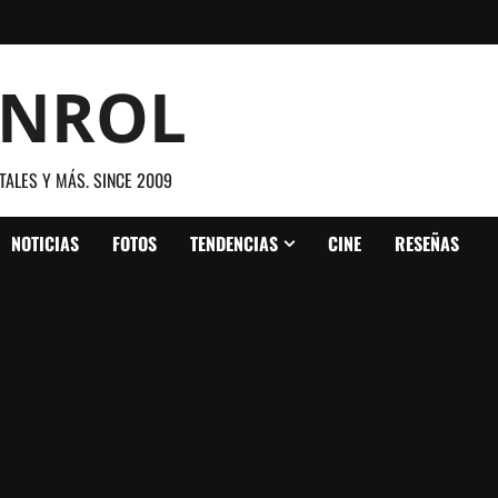
ANROL
TALES Y MÁS. SINCE 2009
NOTICIAS
FOTOS
TENDENCIAS
CINE
RESEÑAS