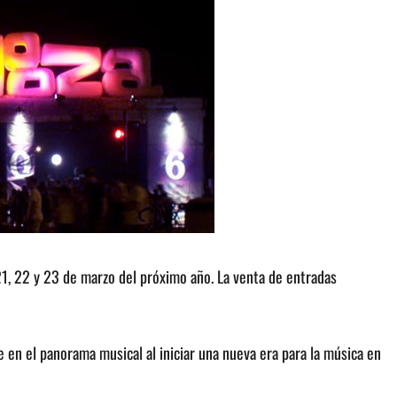
21, 22 y 23 de marzo del próximo año. La venta de entradas
le en el panorama musical al iniciar una nueva era para la música en