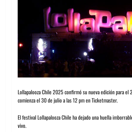
Lollapalooza Chile 2025 confirmó su nueva edición para el 
comienza el 30 de julio a las 12 pm en Ticketmaster.
El festival Lollapalooza Chile ha dejado una huella imborrab
vivo.