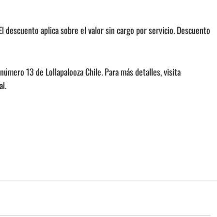
descuento aplica sobre el valor sin cargo por servicio. Descuento
número 13 de Lollapalooza Chile. Para más detalles, visita
al.