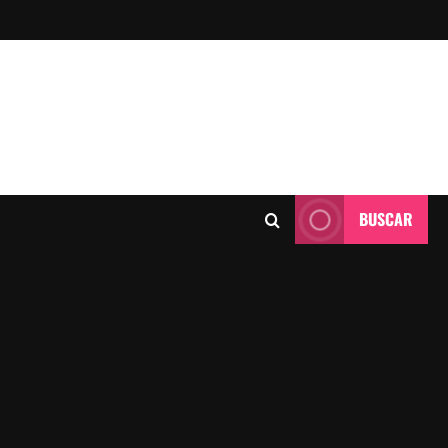
BUSCAR