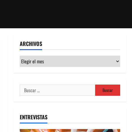
ARCHIVOS
Archivos
Buscar:
ENTREVISTAS