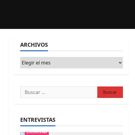
ARCHIVOS
Archivos
Buscar:
ENTREVISTAS
Entrevistas