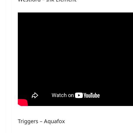
Triggers – Aquafox