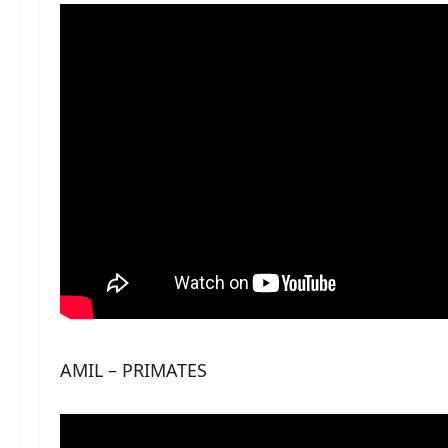
AMIL – PRIMATES