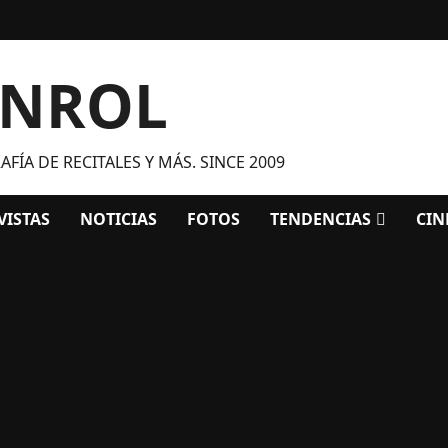
ANROL
FÍA DE RECITALES Y MÁS. SINCE 2009
VISTAS
NOTICIAS
FOTOS
TENDENCIAS
CIN