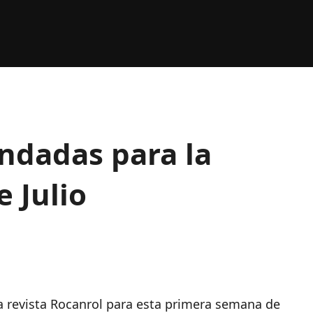
ndadas para la
 Julio
a revista Rocanrol para esta primera semana de