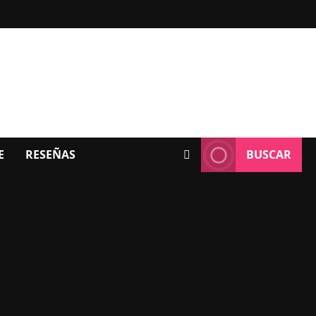
E
RESEÑAS
BUSCAR