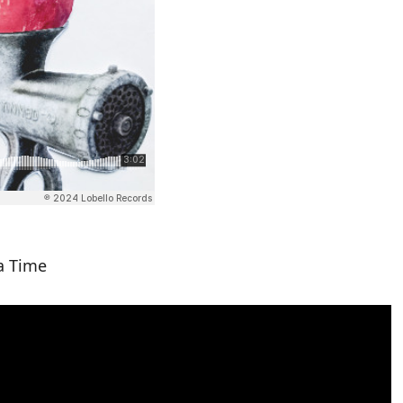
ra Time