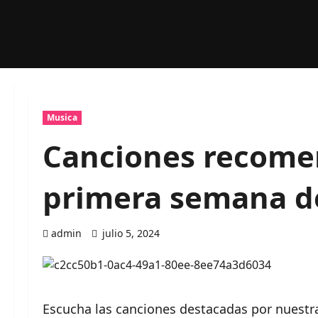
Musica
Canciones recome
primera semana de
admin
julio 5, 2024
Escucha las canciones destacadas por nuestr