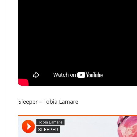
Sleeper – Tobia Lamare