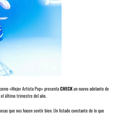
como «Mejor Artista Pop» presenta
CHECK
un nuevo adelanto de
 el último trimestre del año.
osas que nos hacen sentir bien. Un listado constante de lo que