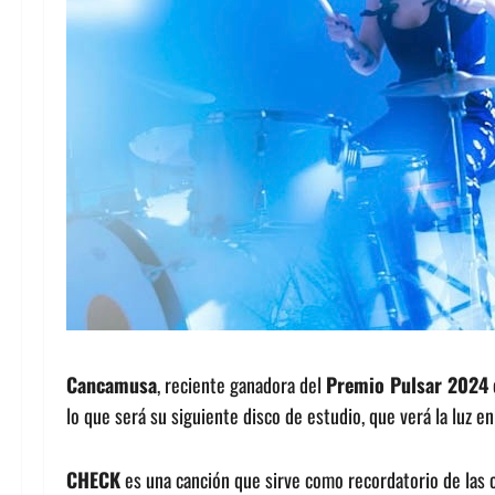
Cancamusa
, reciente ganadora del
Premio Pulsar 2024
lo que será su siguiente disco de estudio, que verá la luz en
CHECK
es una canción que sirve como recordatorio de las c