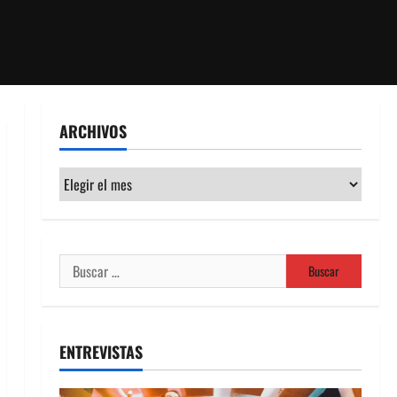
ARCHIVOS
Archivos
Buscar:
ENTREVISTAS