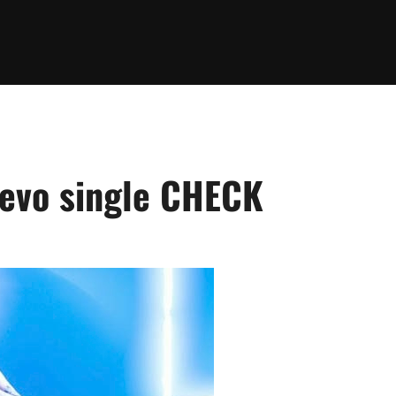
evo single CHECK