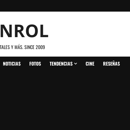
ANROL
TALES Y MÁS. SINCE 2009
NOTICIAS
FOTOS
TENDENCIAS
CINE
RESEÑAS