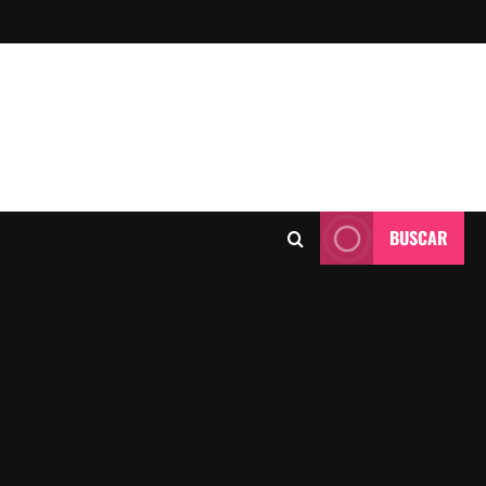
BUSCAR