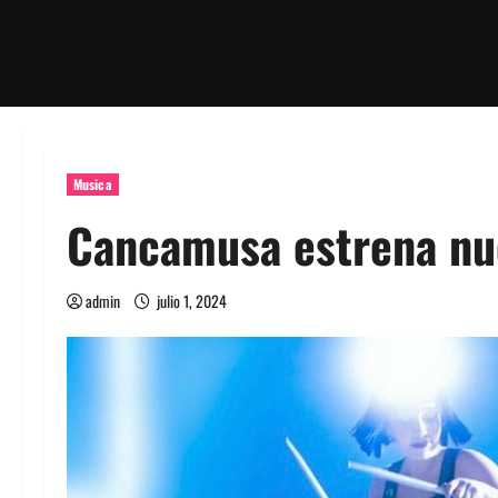
Musica
Cancamusa estrena nu
admin
julio 1, 2024