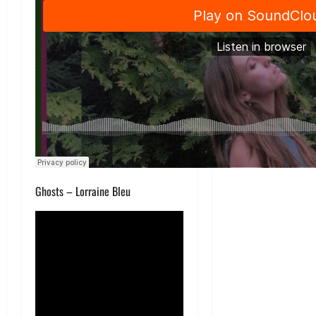
Ghosts – Lorraine Bleu