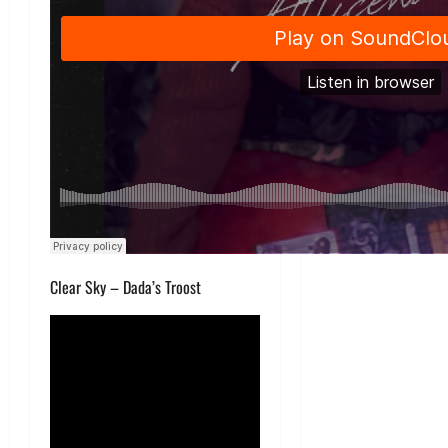
Clear Sky – Dada’s Troost