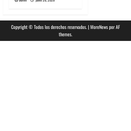
Copyright © Todos los derechos reservados.
|
MoreNews
por AF
themes.