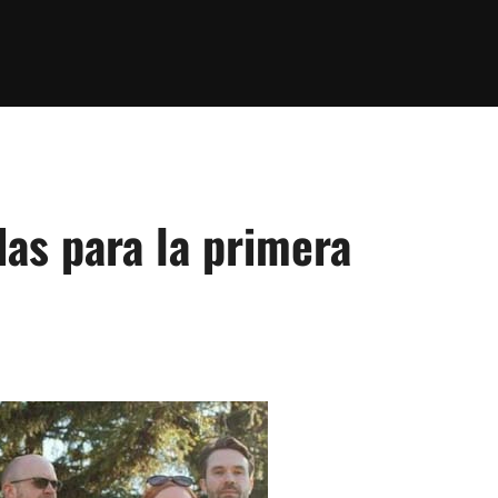
as para la primera