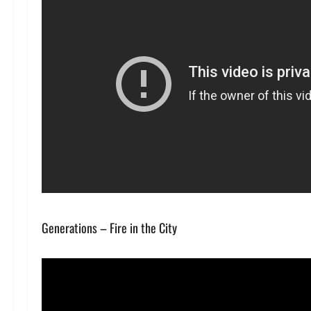
Generations – Fire in the City