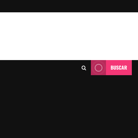
BUSCAR