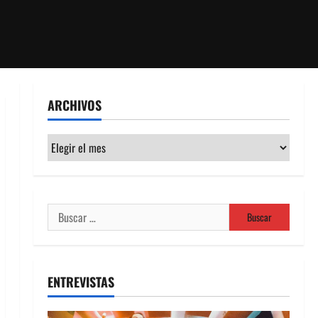
ARCHIVOS
Archivos
Buscar:
ENTREVISTAS