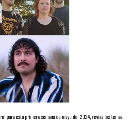
nrol para esta primera semana de mayo del 2024, revisa los temas