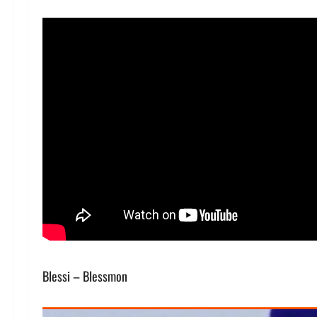
Blessi – Blessmon