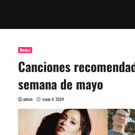
Musica
Canciones recomendad
semana de mayo
admin
mayo 4, 2024