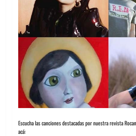
Escucha las canciones destacadas por nuestra revista Roca
acá: