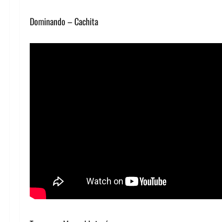
Dominando – Cachita