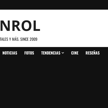
ANROL
TALES Y MÁS. SINCE 2009
NOTICIAS
FOTOS
TENDENCIAS
CINE
RESEÑAS