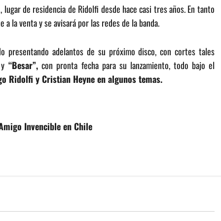
o
, lugar de residencia de Ridolfi desde hace casi tres años. En tanto
 a la venta y se avisará por las redes de la banda.
 presentando adelantos de su próximo disco, con cortes tales
»
y
“Besar”,
con pronta fecha para su lanzamiento, todo bajo el
o Ridolfi y Cristian Heyne en algunos temas.
migo Invencible en Chile