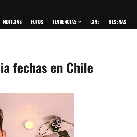
NOTICIAS
FOTOS
TENDENCIAS
CINE
RESEÑAS
a fechas en Chile