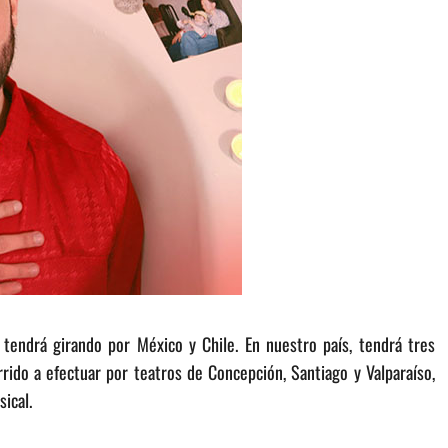
o tendrá girando por México y Chile. En nuestro país, tendrá tres
rido a efectuar por teatros de Concepción, Santiago y Valparaíso,
ical.