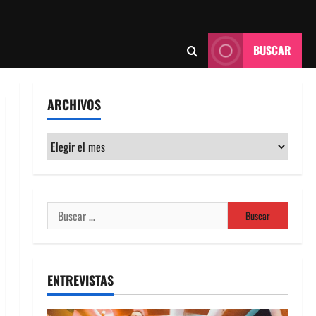
BUSCAR
ARCHIVOS
Archivos
Buscar:
ENTREVISTAS