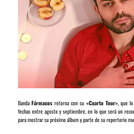
Banda
Fármacos
retorna con su
«Cuarto Tour»
, que l
fechas entre agosto y septiembre, en lo que será un recor
para mostrar su próximo álbum y parte de su repertorio mus