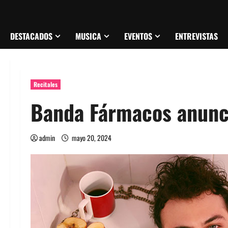
DESTACADOS
MUSICA
EVENTOS
ENTREVISTAS
Recitales
Banda Fármacos anunci
admin
mayo 20, 2024