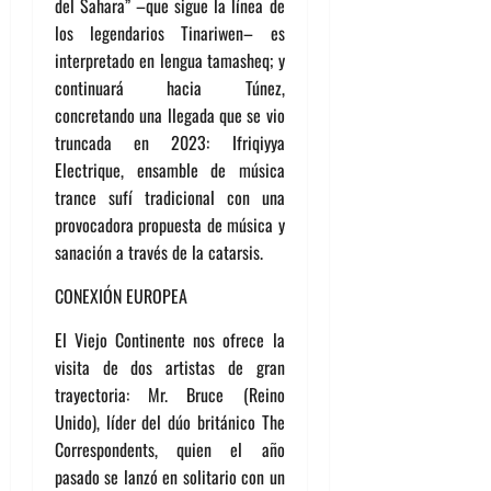
del Sahara” –que sigue la línea de
los legendarios Tinariwen– es
interpretado en lengua tamasheq; y
continuará hacia Túnez,
concretando una llegada que se vio
truncada en 2023: Ifriqiyya
Electrique, ensamble de música
trance sufí tradicional con una
provocadora propuesta de música y
sanación a través de la catarsis.
CONEXIÓN EUROPEA
El Viejo Continente nos ofrece la
visita de dos artistas de gran
trayectoria: Mr. Bruce (Reino
Unido), líder del dúo británico The
Correspondents, quien el año
pasado se lanzó en solitario con un