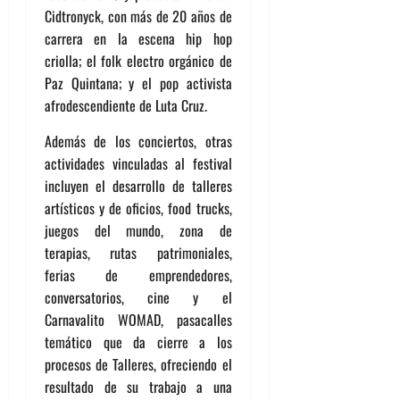
Cidtronyck, con más de 20 años de
carrera en la escena hip hop
criolla; el folk electro orgánico de
Paz Quintana; y el pop activista
afrodescendiente de Luta Cruz.
Además de los conciertos, otras
actividades vinculadas al festival
incluyen el desarrollo de talleres
artísticos y de oficios, food trucks,
juegos del mundo, zona de
terapias, rutas patrimoniales,
ferias de emprendedores,
conversatorios, cine y el
Carnavalito WOMAD, pasacalles
temático que da cierre a los
procesos de Talleres, ofreciendo el
resultado de su trabajo a una