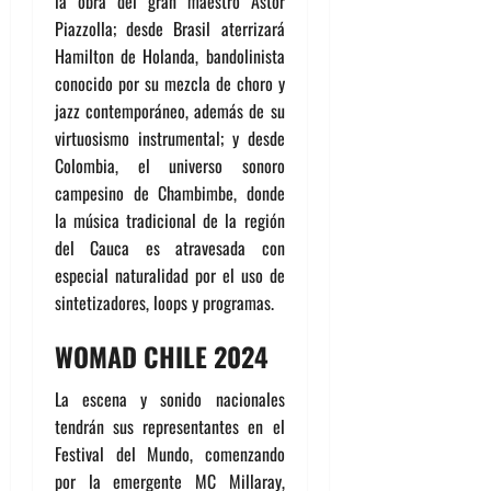
la obra del gran maestro Astor
Piazzolla; desde Brasil aterrizará
Hamilton de Holanda, bandolinista
conocido por su mezcla de choro y
jazz contemporáneo, además de su
virtuosismo instrumental; y desde
Colombia, el universo sonoro
campesino de Chambimbe, donde
la música tradicional de la región
del Cauca es atravesada con
especial naturalidad por el uso de
sintetizadores, loops y programas.
WOMAD CHILE 2024
La escena y sonido nacionales
tendrán sus representantes en el
Festival del Mundo, comenzando
por la emergente MC Millaray,