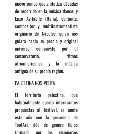
nuevo sonido que sintetiza décadas
de recorrido en la música dance; y
Enzo Avitabile (Italia), cantante,
compositor y multiinstrumentista
originario de Nápoles, quien nos
guiará hacia su propio y original
universo compuesto por el
conservatorio, ritmos
afroamericanos y la música
antigua de su propia región.
PALESTINA NOS VISITA
El territorio palestino, que
habitualmente aporta interesantes
propuestas al festival, se anota
este año con la presencia de
TootArd, dúo de género fluido
formado por los visionarios