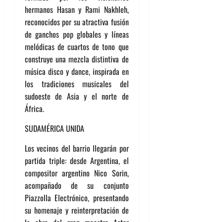
hermanos Hasan y Rami Nakhleh,
reconocidos por su atractiva fusión
de ganchos pop globales y líneas
melódicas de cuartos de tono que
construye una mezcla distintiva de
música disco y dance, inspirada en
los tradiciones musicales del
sudoeste de Asia y el norte de
África.
SUDAMÉRICA UNIDA
Los vecinos del barrio llegarán por
partida triple: desde Argentina, el
compositor argentino Nico Sorin,
acompañado de su conjunto
Piazzolla Electrónico, presentando
su homenaje y reinterpretación de