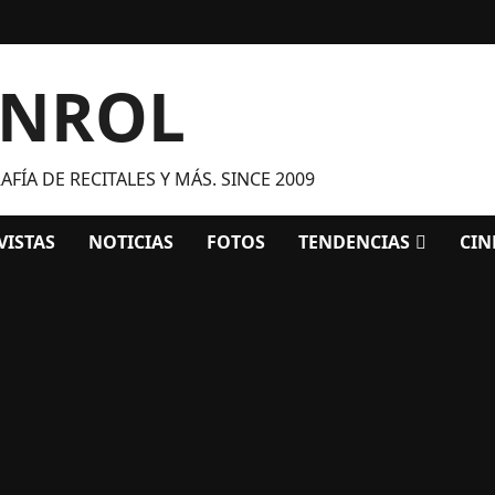
ANROL
FÍA DE RECITALES Y MÁS. SINCE 2009
VISTAS
NOTICIAS
FOTOS
TENDENCIAS
CIN