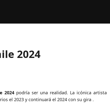
ile 2024
le 2024
podría ser una realidad. La icónica artista
os el 2023 y continuará el 2024 con su gira .