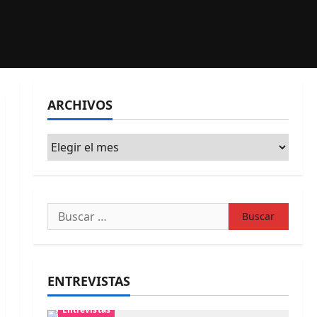
ARCHIVOS
Archivos
Buscar:
ENTREVISTAS
Entrevistas