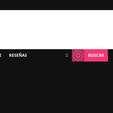
E
RESEÑAS
BUSCAR