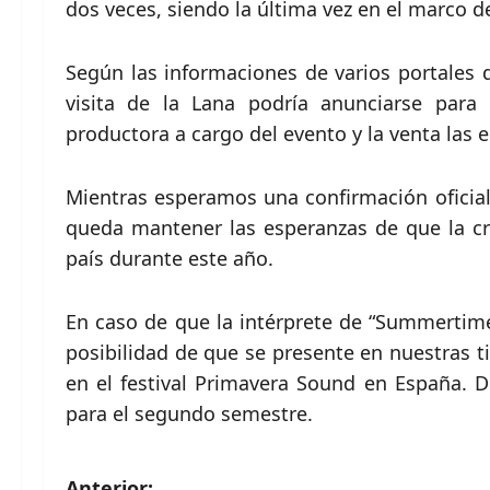
dos veces, siendo la última vez en el marco de
Según las informaciones de varios portales 
visita de la Lana podría anunciarse par
productora a cargo del evento y la venta las 
Mientras esperamos una confirmación oficia
queda mantener las esperanzas de que la c
país durante este año.
En caso de que la intérprete de “Summertime
posibilidad de que se presente en nuestras 
en el festival Primavera Sound en España. D
para el segundo semestre.
Anterior: