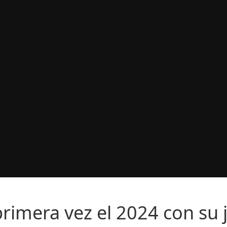
 vez el 2024 con su jazz revolucion