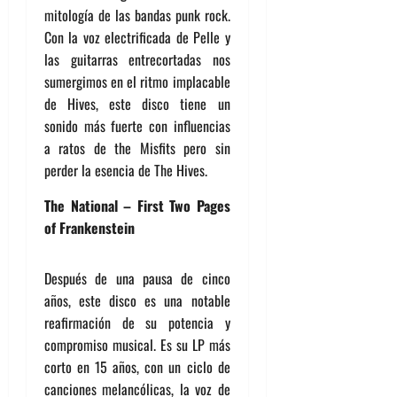
mitología de las bandas punk rock.
Con la voz electrificada de Pelle y
las guitarras entrecortadas nos
sumergimos en el ritmo implacable
de Hives, este disco tiene un
sonido más fuerte con influencias
a ratos de the Misfits pero sin
perder la esencia de The Hives.
The National – First Two Pages
of Frankenstein
Después de una pausa de cinco
años, este disco es una notable
reafirmación de su potencia y
compromiso musical. Es su LP más
corto en 15 años, con un ciclo de
canciones melancólicas, la voz de