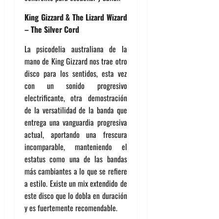
King Gizzard & The Lizard Wizard
– The Silver Cord
La psicodelia australiana de la
mano de King Gizzard nos trae otro
disco para los sentidos, esta vez
con un sonido progresivo
electrificante, otra demostración
de la versatilidad de la banda que
entrega una vanguardia progresiva
actual, aportando una frescura
incomparable, manteniendo el
estatus como una de las bandas
más cambiantes a lo que se refiere
a estilo. Existe un mix extendido de
este disco que lo dobla en duración
y es fuertemente recomendable.