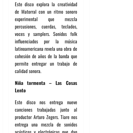
Este disco explora la creatividad
de Matorral con un ritmo sonoro
experimental que mezcla
percusiones, cuerdas, teclados,
voces y samplers. Sonidos folk
influenciados por la música
latinoamericana revela una obra de
cohesión de años de la banda que
permite entregar un trabajo de
calidad sonora.
Niña tormenta – Las Cosas
Lento
Este disco nos entrega nueve
canciones trabajadas junto al
productor Arturo Zegers. Tiare nos
entrega una mezcla de sonidos
acústicos y electrónicas que dan