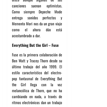
canciones suenan optimistas.
Como siempre Depeche Mode
entrega sonidos perfectos y
Memento Mori nos da un gran viaje
como el ahora dúo está
acostumbrado a dar.
Everything But the Girl – Fuse
Fuse es la primera colaboración de
Ben Watt y Tracey Thorn desde su
último trabajo del año 1999. El
estilo característico del electro-
pop fantasmal de Everything But
the Girl llega con la voz
melancólica de Thorn, que no ha
cambiando en nada, a través de
ritmos electrónicos dan un trabajo