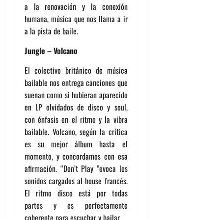
a la renovación y la conexión
humana, música que nos llama a ir
a la pista de baile.
Jungle – Volcano
El colectivo británico de música
bailable nos entrega canciones que
suenan como si hubieran aparecido
en LP olvidados de disco y soul,
con énfasis en el ritmo y la vibra
bailable. Volcano, según la crítica
es su mejor álbum hasta el
momento, y concordamos con esa
afirmación. “Don’t Play ”evoca los
sonidos cargados al house francés.
El ritmo disco está por todas
partes y es perfectamente
coherente para escuchar y bailar.