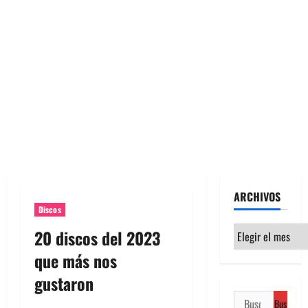
ARCHIVOS
Discos
Archivos
20 discos del 2023
que más nos
gustaron
Buscar: