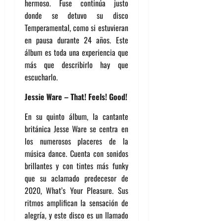
hermoso. Fuse continúa justo
donde se detuvo su disco
Temperamental, como si estuvieran
en pausa durante 24 años. Este
álbum es toda una experiencia que
más que describirlo hay que
escucharlo.
Jessie Ware – That! Feels! Good!
En su quinto álbum, la cantante
británica Jesse Ware se centra en
los numerosos placeres de la
música dance. Cuenta con sonidos
brillantes y con tintes más funky
que su aclamado predecesor de
2020, What’s Your Pleasure. Sus
ritmos amplifican la sensación de
alegría, y este disco es un llamado