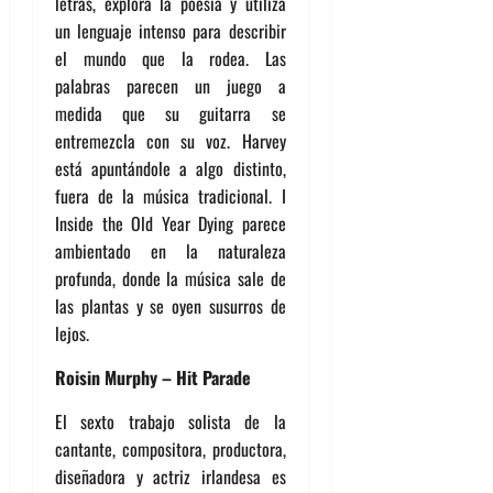
letras, explora la poesía y utiliza
un lenguaje intenso para describir
el mundo que la rodea. Las
palabras parecen un juego a
medida que su guitarra se
entremezcla con su voz. Harvey
está apuntándole a algo distinto,
fuera de la música tradicional. I
Inside the Old Year Dying parece
ambientado en la naturaleza
profunda, donde la música sale de
las plantas y se oyen susurros de
lejos.
Roisin Murphy – Hit Parade
El sexto trabajo solista de la
cantante, compositora, productora,
diseñadora y actriz irlandesa es