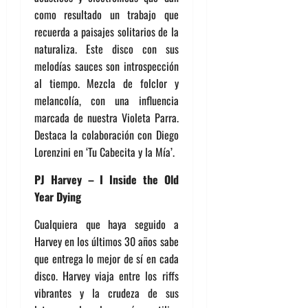
como resultado un trabajo que
recuerda a paisajes solitarios de la
naturaliza. Este disco con sus
melodías sauces son introspección
al tiempo. Mezcla de folclor y
melancolía, con una influencia
marcada de nuestra Violeta Parra.
Destaca la colaboración con Diego
Lorenzini en ‘Tu Cabecita y la Mía’.
PJ Harvey – I Inside the Old
Year Dying
Cualquiera que haya seguido a
Harvey en los últimos 30 años sabe
que entrega lo mejor de sí en cada
disco. Harvey viaja entre los riffs
vibrantes y la crudeza de sus