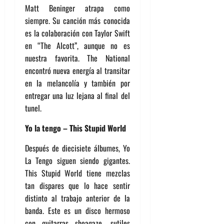
Matt Beninger atrapa como
siempre. Su canción más conocida
es la colaboración con Taylor Swift
en “The Alcott”, aunque no es
nuestra favorita. The National
encontró nueva energía al transitar
en la melancolía y también por
entregar una luz lejana al final del
tunel.
Yo la tengo – This Stupid World
Después de diecisiete álbumes, Yo
La Tengo siguen siendo gigantes.
This Stupid World tiene mezclas
tan dispares que lo hace sentir
distinto al trabajo anterior de la
banda. Este es un disco hermoso
con guitarras shoagaze, sutiles