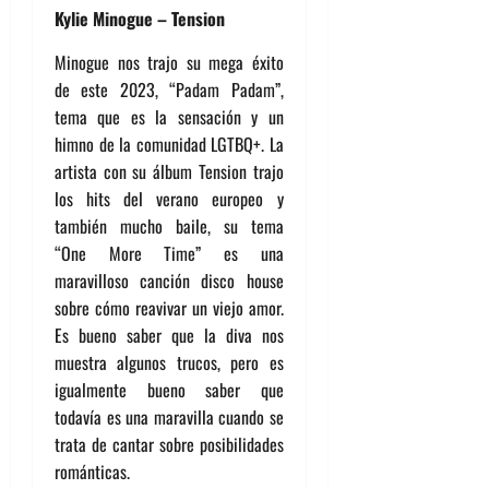
Kylie Minogue – Tension
Minogue nos trajo su mega éxito
de este 2023, “Padam Padam”,
tema que es la sensación y un
himno de la comunidad LGTBQ+. La
artista con su álbum Tension trajo
los hits del verano europeo y
también mucho baile, su tema
“One More Time” es una
maravilloso canción disco house
sobre cómo reavivar un viejo amor.
Es bueno saber que la diva nos
muestra algunos trucos, pero es
igualmente bueno saber que
todavía es una maravilla cuando se
trata de cantar sobre posibilidades
románticas.