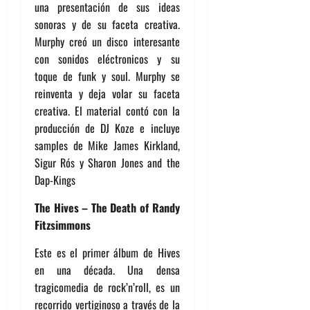
una presentación de sus ideas
sonoras y de su faceta creativa.
Murphy creó un disco interesante
con sonidos eléctronicos y su
toque de funk y soul. Murphy se
reinventa y deja volar su faceta
creativa. El material contó con la
producción de DJ Koze e incluye
samples de Mike James Kirkland,
Sigur Rós y Sharon Jones and the
Dap-Kings
The Hives – The Death of Randy
Fitzsimmons
Este es el primer álbum de Hives
en una década. Una densa
tragicomedia de rock’n’roll, es un
recorrido vertiginoso a través de la