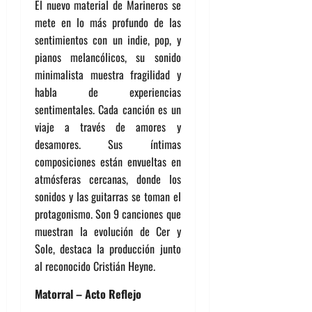
El nuevo material de Marineros se
mete en lo más profundo de las
sentimientos con un indie, pop, y
pianos melancólicos, su sonido
minimalista muestra fragilidad y
habla de experiencias
sentimentales. Cada canción es un
viaje a través de amores y
desamores. Sus íntimas
composiciones están envueltas en
atmósferas cercanas, donde los
sonidos y las guitarras se toman el
protagonismo. Son 9 canciones que
muestran la evolución de Cer y
Sole, destaca la producción junto
al reconocido Cristián Heyne.
Matorral – Acto Reflejo