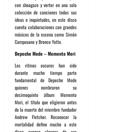
con shoagaze y verter en una sola
colección de canciones todas sus
ideas e inquietudes, en este disco
cuenta colaboraciones con grandes
músicos de la escena como Simón
Campusano y Bronco Yotte.
Depeche Mode – Memento Mori
Los ritmos oscuros han sido
durante mucho tiempo parte
fundamental de Depeche Mode
quienes nombraron su
decimoquinto álbum Memento
Mori, el título que eligieron antes
de la muerte del miembro fundador
Andrew Fletcher. Reconocer la
mortalidad define mucho a este
disco aunque algunas de sus