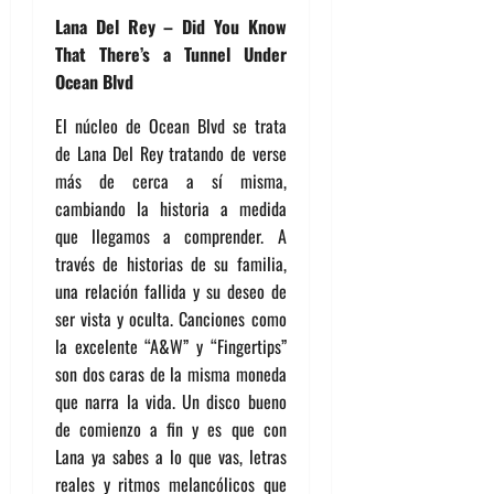
Lana Del Rey – Did You Know
That There’s a Tunnel Under
Ocean Blvd
El núcleo de Ocean Blvd se trata
de Lana Del Rey tratando de verse
más de cerca a sí misma,
cambiando la historia a medida
que llegamos a comprender. A
través de historias de su familia,
una relación fallida y su deseo de
ser vista y oculta. Canciones como
la excelente “A&W” y “Fingertips”
son dos caras de la misma moneda
que narra la vida. Un disco bueno
de comienzo a fin y es que con
Lana ya sabes a lo que vas, letras
reales y ritmos melancólicos que