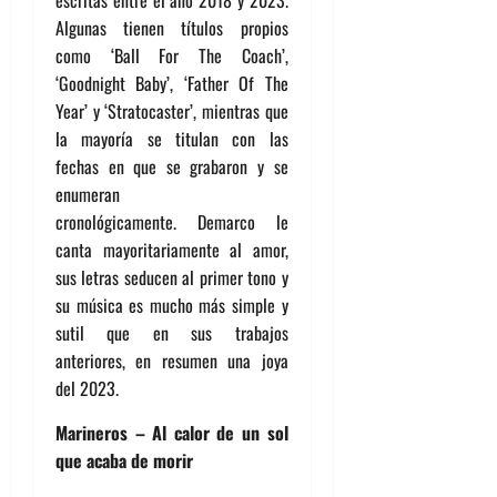
Algunas tienen títulos propios
como ‘Ball For The Coach’,
‘Goodnight Baby’, ‘Father Of The
Year’ y ‘Stratocaster’, mientras que
la mayoría se titulan con las
fechas en que se grabaron y se
enumeran
cronológicamente. Demarco le
canta mayoritariamente al amor,
sus letras seducen al primer tono y
su música es mucho más simple y
sutil que en sus trabajos
anteriores, en resumen una joya
del 2023.
Marineros – Al calor de un sol
que acaba de morir