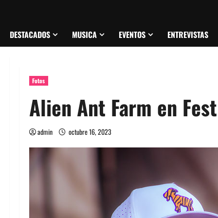
DESTACADOS
MUSICA
EVENTOS
ENTREVISTAS
Fotos
Alien Ant Farm en Fest
admin
octubre 16, 2023