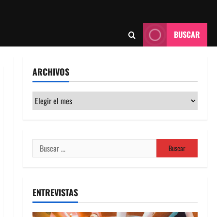
BUSCAR
ARCHIVOS
Archivos
Buscar:
ENTREVISTAS