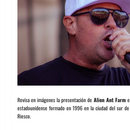
Revisa en imágenes la presentación de
Alien Ant Farm
e
estadounidense formado en 1996 en la ciudad del sur de C
Riesco.