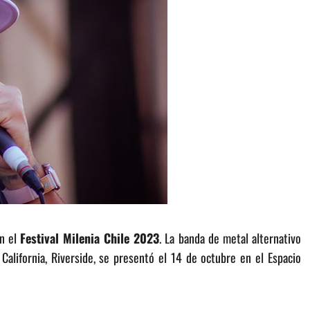
n el
Festival Milenia Chile 2023
. La banda de metal alternativo
alifornia, Riverside, se presentó el 14 de octubre en el Espacio