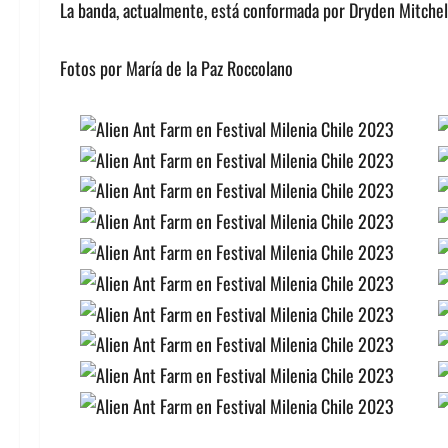
La banda, actualmente, está conformada por Dryden Mitchell
Fotos por María de la Paz Roccolano