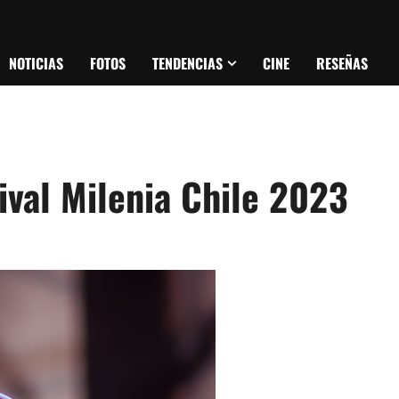
NOTICIAS
FOTOS
TENDENCIAS
CINE
RESEÑAS
ival Milenia Chile 2023