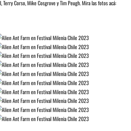
, Terry Corso, Mike Cosgrove y Tim Peugh. Mira las fotos acá: