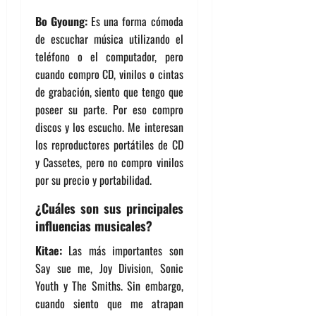
Bo Gyoung:
Es una forma cómoda
de escuchar música utilizando el
teléfono o el computador, pero
cuando compro CD, vinilos o cintas
de grabación, siento que tengo que
poseer su parte. Por eso compro
discos y los escucho. Me interesan
los reproductores portátiles de CD
y Cassetes, pero no compro vinilos
por su precio y portabilidad.
¿Cuáles son sus principales
influencias musicales?
Kitae:
Las más importantes son
Say sue me, Joy Division, Sonic
Youth y The Smiths. Sin embargo,
cuando siento que me atrapan