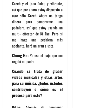
Grech y el tono único y vibrante,
así que por ahora estoy dispuesto a
usar sólo Grech. Ahora no tengo
dinero para comprarme una
pedalera, así que estoy usando un
multi- effector de Ki Tae. Pero si
me hago una pedalera más
adelante, haré un gran ajuste.
Chung Ho:
Yo uso el bajo que me
regaló mi padre.
Cuando se trata de grabar
videos musicales y otras artes
para su música, ¿Todos ustedes
contribuyen o cómo es el
proceso para esto?
Kitae:
Además de componer