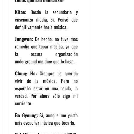
todos querían dedicarse?
Kitae:
Desde la secundaria y
enseñanza media, si. Pensé que
definitivamente haría música.
Jungwon:
De hecho, no tuve más
remedio que tocar música, ya que
la oscura organización
underground me dice que lo haga.
Chung Ho:
Siempre he querido
vivir de la música. Pero no
esperaba estar en una banda, la
verdad. Por ahora sólo sigo mi
corriente.
Bo Gyoung:
Sí, aunque me gusta
más escuchar música que tocarla.