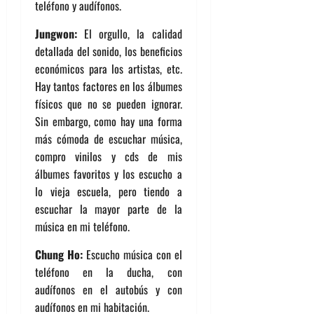
teléfono y audífonos.
Jungwon:
El orgullo, la calidad
detallada del sonido, los beneficios
económicos para los artistas, etc.
Hay tantos factores en los álbumes
físicos que no se pueden ignorar.
Sin embargo, como hay una forma
más cómoda de escuchar música,
compro vinilos y cds de mis
álbumes favoritos y los escucho a
lo vieja escuela, pero tiendo a
escuchar la mayor parte de la
música en mi teléfono.
Chung Ho:
Escucho música con el
teléfono en la ducha, con
audífonos en el autobús y con
audífonos en mi habitación.