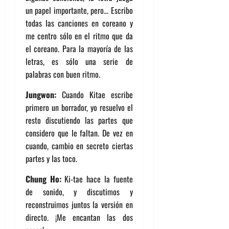
un papel importante, pero… Escribo
todas las canciones en coreano y
me centro sólo en el ritmo que da
el coreano. Para la mayoría de las
letras, es sólo una serie de
palabras con buen ritmo.
Jungwon:
Cuando Kitae escribe
primero un borrador, yo resuelvo el
resto discutiendo las partes que
considero que le faltan. De vez en
cuando, cambio en secreto ciertas
partes y las toco.
Chung Ho:
Ki-tae hace la fuente
de sonido, y discutimos y
reconstruimos juntos la versión en
directo. ¡Me encantan las dos