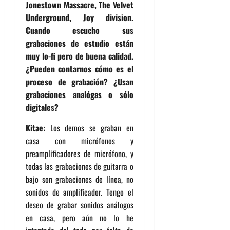
Jonestown Massacre, The Velvet
Underground, Joy division.
Cuando escucho sus
grabaciones de estudio están
muy lo-fi pero de buena calidad.
¿Pueden contarnos cómo es el
proceso de grabación? ¿Usan
grabaciones analógas o sólo
digitales?
Kitae:
Los demos se graban en
casa con micrófonos y
preamplificadores de micrófono, y
todas las grabaciones de guitarra o
bajo son grabaciones de línea, no
sonidos de amplificador. Tengo el
deseo de grabar sonidos análogos
en casa, pero aún no lo he