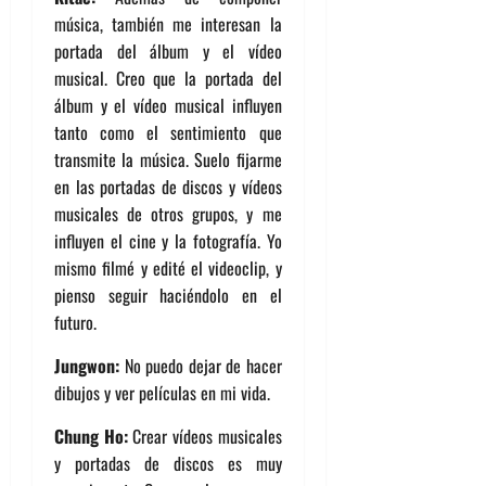
música, también me interesan la
portada del álbum y el vídeo
musical. Creo que la portada del
álbum y el vídeo musical influyen
tanto como el sentimiento que
transmite la música. Suelo fijarme
en las portadas de discos y vídeos
musicales de otros grupos, y me
influyen el cine y la fotografía. Yo
mismo filmé y edité el videoclip, y
pienso seguir haciéndolo en el
futuro.
Jungwon:
No puedo dejar de hacer
dibujos y ver películas en mi vida.
Chung Ho:
Crear vídeos musicales
y portadas de discos es muy