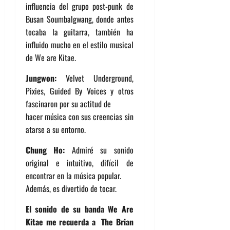
influencia del grupo post-punk de
Busan Soumbalgwang, donde antes
tocaba la guitarra, también ha
influido mucho en el estilo musical
de We are Kitae.
Jungwon:
Velvet Underground,
Pixies, Guided By Voices y otros
fascinaron por su actitud de
hacer música con sus creencias sin
atarse a su entorno.
Chung Ho:
Admiré su sonido
original e intuitivo, difícil de
encontrar en la música popular.
Además, es divertido de tocar.
El sonido de su banda We Are
Kitae me recuerda a The Brian