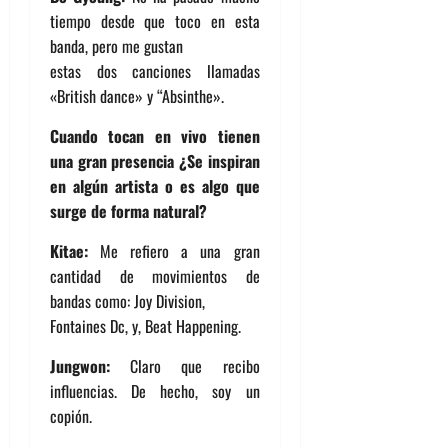
tiempo desde que toco en esta
banda, pero me gustan
estas dos canciones llamadas
«British dance» y “Absinthe».
Cuando tocan en vivo tienen
una gran presencia ¿Se inspiran
en algún artista o es algo que
surge de forma natural?
Kitae:
Me refiero a una gran
cantidad de movimientos de
bandas como: Joy Division,
Fontaines Dc, y, Beat Happening.
Jungwon:
Claro que recibo
influencias. De hecho, soy un
copión.