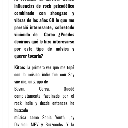
influencias de rock psicodélico
combinado con shoegaze y
vibras de los años 60 lo que me
pareció interesante, sobretodo
viniendo de Corea ¿Puedes
decirnos qué le hizo interesarse
por este tipo de música y
querer tocarla?
Kitae:
La primera vez que me topé
con la música indie fue con Say
sue me, un grupo de
Busan, Corea. Quedé
completamente fascinado por el
rock indie y desde entonces he
buscado
música como Sonic Youth, Joy
Division, MBV y Buzzcocks. Y la