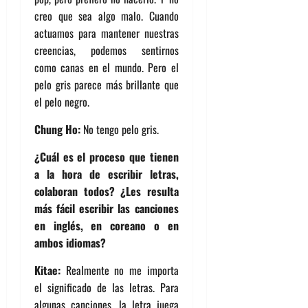
creo que sea algo malo. Cuando
actuamos para mantener nuestras
creencias, podemos sentirnos
como canas en el mundo. Pero el
pelo gris parece más brillante que
el pelo negro.
Chung Ho:
No tengo pelo gris.
¿Cuál es el proceso que tienen
a la hora de escribir letras,
colaboran todos? ¿Les resulta
más fácil escribir las canciones
en inglés, en coreano o en
ambos idiomas?
Kitae:
Realmente no me importa
el significado de las letras. Para
algunas canciones, la letra juega