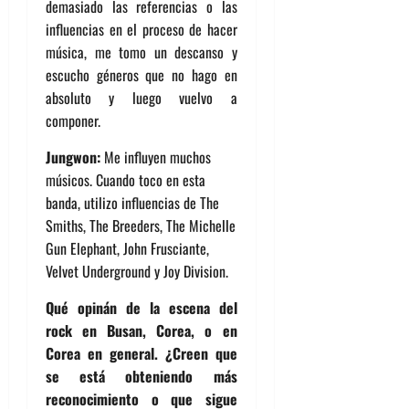
demasiado las referencias o las
influencias en el proceso de hacer
música, me tomo un descanso y
escucho géneros que no hago en
absoluto y luego vuelvo a
componer.
Jungwon:
Me influyen muchos
músicos. Cuando toco en esta
banda, utilizo influencias de The
Smiths, The Breeders, The Michelle
Gun Elephant, John Frusciante,
Velvet Underground y Joy Division.
Qué opinán de la escena del
rock en Busan, Corea, o en
Corea en general. ¿Creen que
se está obteniendo más
reconocimiento o que sigue