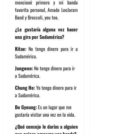
mencionó primero y mi banda
favorita personal, Amado LeeJaram
Band y Broccoli, you too.
¿Le gustaría alguna vez hacer
una gira por Sudamérica?
Kitae:
No tengo dinero para ir a
Sudamérica.
Jungwon:
No tengo dinero para ir
a Sudamérica.
Chung Ho:
Yo tengo dinero para ir
a Sudamérica.
Bo Gyoung:
Es un lugar que me
gustaría visitar una vez en la vida.
¿Qué consejo le darías a alguien