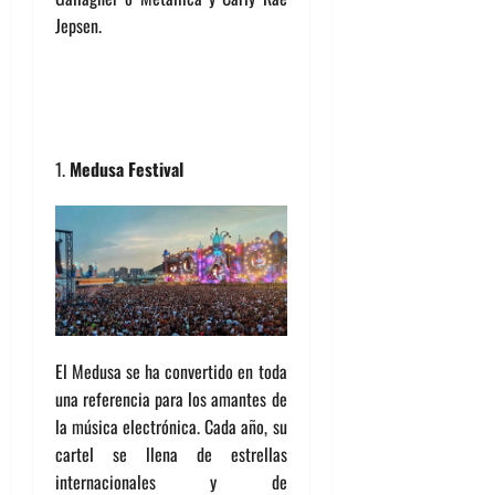
Jepsen.
Medusa Festival
El Medusa se ha convertido en toda
una referencia para los amantes de
la música electrónica. Cada año, su
cartel se llena de estrellas
internacionales y de