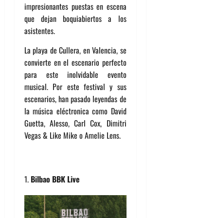
impresionantes puestas en escena
que dejan boquiabiertos a los
asistentes.
La playa de Cullera, en Valencia, se
convierte en el escenario perfecto
para este inolvidable evento
musical. Por este festival y sus
escenarios, han pasado leyendas de
la música eléctronica como David
Guetta, Alesso, Carl Cox, Dimitri
Vegas & Like Mike o Amelie Lens.
Bilbao BBK Live