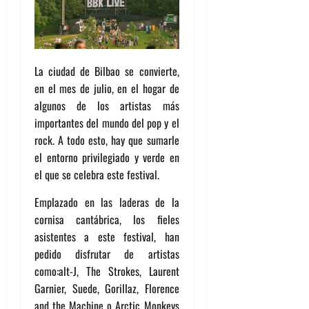
La ciudad de Bilbao se convierte,
en el mes de julio, en el hogar de
algunos de los artistas más
importantes del mundo del pop y el
rock. A todo esto, hay que sumarle
el entorno privilegiado y verde en
el que se celebra este festival.
Emplazado en las laderas de la
cornisa cantábrica, los fieles
asistentes a este festival, han
pedido disfrutar de artistas
como:alt-J, The Strokes, Laurent
Garnier, Suede, Gorillaz, Florence
and the Machine o Arctic Monkeys