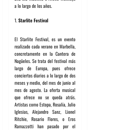
a lo largo de los años.
Starlite Festival
El Starlite Festival, es un evento
realizado cada verano en Marbella,
concretamente en la Cantera de
Nagüeles. Se trata del festival más
largo de Europa, pues ofrece
conciertos diarios a lo largo de dos
meses y medio, del mes de junio al
mes de agosto. La oferta musical
que ofrece no se queda atrás.
Artistas como Estopa, Rosalía, Julio
Iglesias, Alejandro Sanz, Lionel
Ritchie, Rosario Flores, o Eros
Ramazzotti han pasado por el