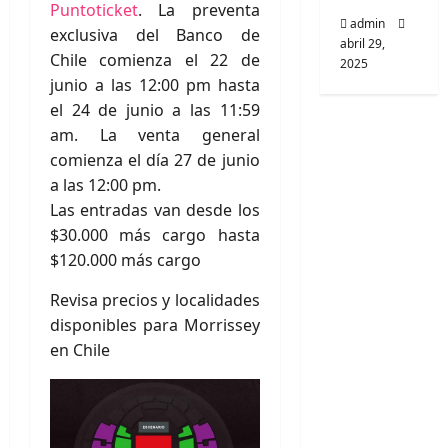
Puntoticket
. La preventa
admin
exclusiva del Banco de
abril 29,
Chile comienza el 22 de
2025
junio a las 12:00 pm hasta
el 24 de junio a las 11:59
am. La venta general
comienza el día 27 de junio
a las 12:00 pm.
Las entradas van desde los
$30.000 más cargo hasta
$120.000 más cargo
Revisa precios y localidades
disponibles para Morrissey
en Chile