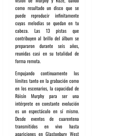
visión de Murphy y Koze, dando
como resultado un disco que se
puede reproducir infinitamente
cuyas melodías se quedan en tu
cabeza. Las 13 pistas que
contribuyen al brillo del álbum se
prepararon durante seis años,
reunidas casi en su totalidad de
forma remota.
Empujando continuamente los
límites tanto en la grabación como
en los escenarios, la capacidad de
Róisín Murphy para ser una
intérprete en constante evolución
es un espectáculo en sí mismo.
Desde eventos de cuarentena
transmitidos en vivo hasta
apariciones en Glastonbury West