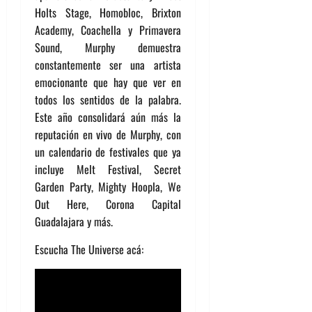
Holts Stage, Homobloc, Brixton
Academy, Coachella y Primavera
Sound, Murphy demuestra
constantemente ser una artista
emocionante que hay que ver en
todos los sentidos de la palabra.
Este año consolidará aún más la
reputación en vivo de Murphy, con
un calendario de festivales que ya
incluye Melt Festival, Secret
Garden Party, Mighty Hoopla, We
Out Here, Corona Capital
Guadalajara y más.
Escucha The Universe acá: