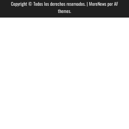
Copyright © Todos los derechos reservados.
|
MoreNews
por AF
themes.