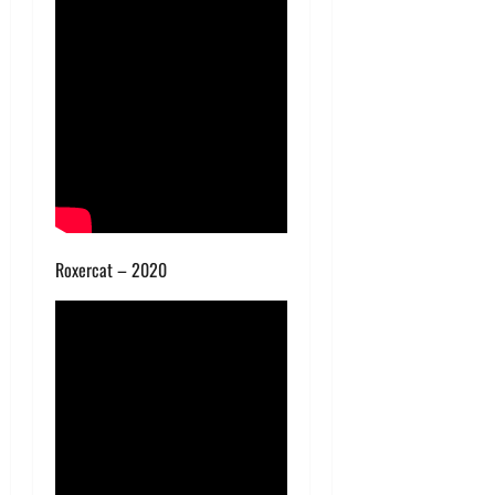
Roxercat – 2020