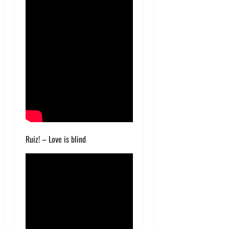
Ruiz! – Love is blind