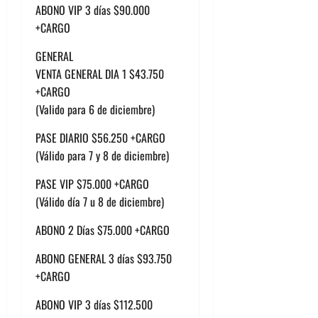
ABONO VIP 3 días $90.000
+CARGO
GENERAL
VENTA GENERAL DIA 1 $43.750
+CARGO
(Valido para 6 de diciembre)
PASE DIARIO $56.250 +CARGO
(Válido para 7 y 8 de diciembre)
PASE VIP $75.000 +CARGO
(Válido día 7 u 8 de diciembre)
ABONO 2 Días $75.000 +CARGO
ABONO GENERAL 3 días $93.750
+CARGO
ABONO VIP 3 días $112.500