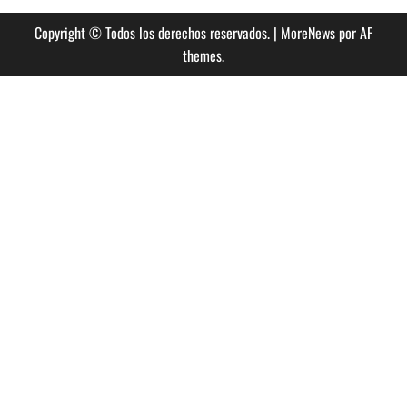
Copyright © Todos los derechos reservados.
|
MoreNews
por AF
themes.