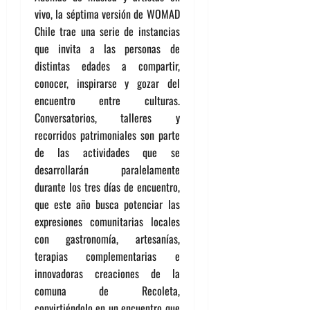
vivo, la séptima versión de WOMAD
Chile trae una serie de instancias
que invita a las personas de
distintas edades a compartir,
conocer, inspirarse y gozar del
encuentro entre culturas.
Conversatorios, talleres y
recorridos patrimoniales son parte
de las actividades que se
desarrollarán paralelamente
durante los tres días de encuentro,
que este año busca potenciar las
expresiones comunitarias locales
con gastronomía, artesanías,
terapias complementarias e
innovadoras creaciones de la
comuna de Recoleta,
convirtiéndolo en un encuentro que