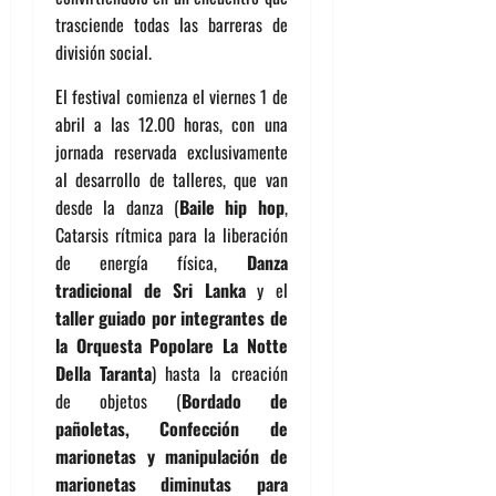
trasciende todas las barreras de
división social.
El festival comienza el viernes 1 de
abril a las 12.00 horas, con una
jornada reservada exclusivamente
al desarrollo de talleres, que van
desde la danza (
Baile hip hop
,
Catarsis rítmica para la liberación
de energía física,
Danza
tradicional de Sri Lanka
y el
taller guiado por integrantes de
la Orquesta Popolare La Notte
Della Taranta
) hasta la creación
de objetos (
Bordado de
pañoletas, Confección de
marionetas y manipulación de
marionetas diminutas para