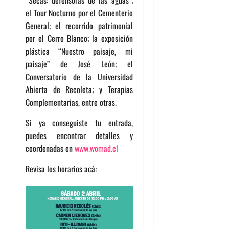
“Secas: defensoras de las aguas”;
el Tour Nocturno por el Cementerio
General; el recorrido patrimonial
por el Cerro Blanco; la exposición
plástica “Nuestro paisaje, mi
paisaje” de José León; el
Conversatorio de la Universidad
Abierta de Recoleta; y Terapias
Complementarias, entre otras.
Si ya conseguiste tu entrada,
puedes encontrar detalles y
coordenadas en
www.womad.cl
Revisa los horarios acá: