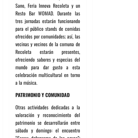
Sano, Feria Innova Recoleta y un
Resto Bar WOMAD. Durante las
tres jornadas estarán funcionando
para el público stands de comidas
ofrecidos por comunidades; así, las
vecinas y vecinos de la comuna de
Recoleta estarán presentes,
ofreciendo sabores y especias del
mundo para dar gusto a esta
celebración multicultural en torno
a la música.
PATRIMONIO Y COMUNIDAD
Otras actividades dedicadas a la
valoración y reconocimiento del
patrimonio se desarrollarán entre
sábado y domingo: el
encuentro