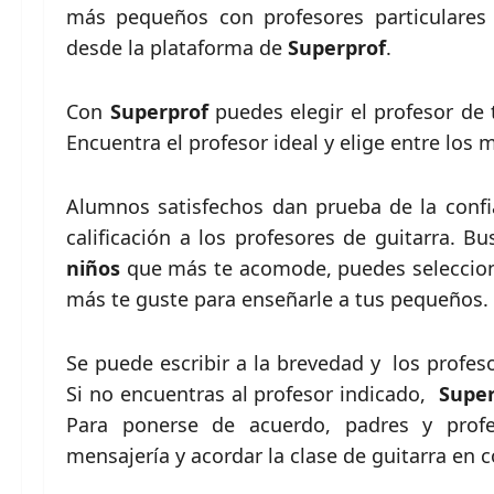
más pequeños con profesores particulares 
desde la plataforma de
Superprof
.
Con
Superprof
puedes elegir el profesor de t
Encuentra el profesor ideal y elige entre los 
Alumnos satisfechos dan prueba de la conf
calificación a los profesores de guitarra. Bu
niños
que más te acomode, puedes seleccionar
más te guste para enseñarle a tus pequeños.
Se puede escribir a la brevedad y los profe
Si no encuentras al profesor indicado,
Super
Para ponerse de acuerdo, padres y prof
mensajería y acordar la clase de guitarra en 