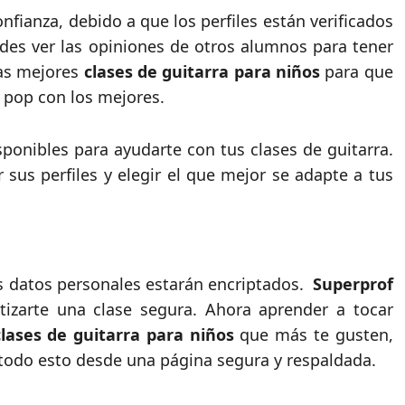
fianza, debido a que los perfiles están verificados
des ver las opiniones de otros alumnos para tener
as mejores
clases de guitarra para niños
para que
 pop con los mejores.
ponibles para ayudarte con tus clases de guitarra.
sus perfiles y elegir el que mejor se adapte a tus
us datos personales estarán encriptados.
Superprof
tizarte una clase segura. Ahora aprender a tocar
lases de guitarra para niños
que más te gusten,
, todo esto desde una página segura y respaldada.