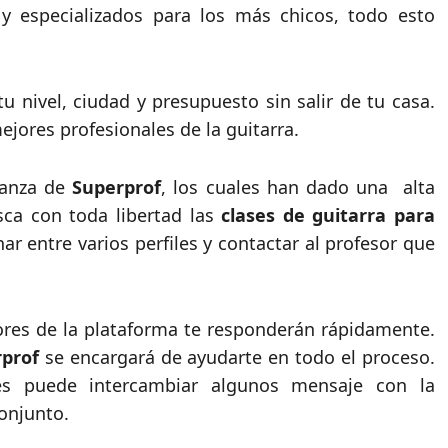
y especializados para los más chicos, todo esto
u nivel, ciudad y presupuesto sin salir de tu casa.
mejores profesionales de la guitarra.
ianza de
Superprof
, los cuales han dado una alta
sca con toda libertad las
clases de guitarra para
 entre varios perfiles y contactar al profesor que
sores de la plataforma te responderán rápidamente.
prof
se encargará de ayudarte en todo el proceso.
es puede intercambiar algunos mensaje con la
conjunto.