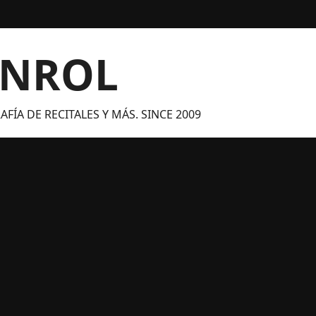
ANROL
FÍA DE RECITALES Y MÁS. SINCE 2009