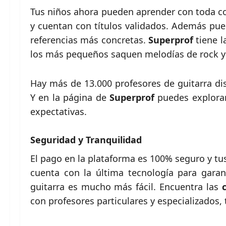
Tus niños ahora pueden aprender con toda con
y cuentan con títulos validados. Además pue
referencias más concretas.
Superprof
tiene l
los más pequeños saquen melodías de rock y
Hay más de 13.000 profesores de guitarra dis
Y en la página de
Superprof
puedes explorar 
expectativas.
Seguridad y Tranquilidad
El pago en la plataforma es 100% seguro y t
cuenta con la última tecnología para garan
guitarra es mucho más fácil. Encuentra las
c
con profesores particulares y especializados