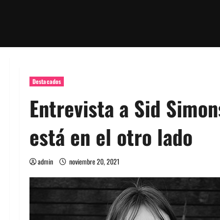
Destacados
Entrevista a Sid Simon
está en el otro lado
admin
noviembre 20, 2021