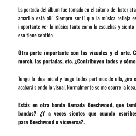
La portada del álbum fue tomada en el sótano del baterista
amarillo está allí. Siempre sentí que la música refleja
importante ver la música tanto como la escuchas y siento 
eso tiene sentido.
Otra parte importante son las visuales y el arte. 
merch, las portadas, etc. ¿Contribuyen todos y cómo
Tengo la idea inicial y luego todos partimos de ella, gira
acabará siendo lo visual. Normalmente se me ocurre la idea.
Estás en otra banda llamada Beechwood, que tambi
bandas? ¿Y a veces sientes que cuando escribes
para Beechwood o viceversa?.