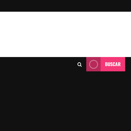
BUSCAR