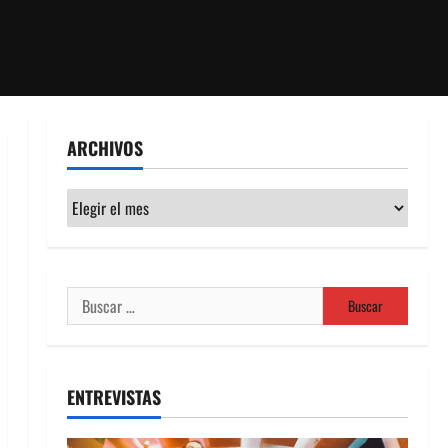
ARCHIVOS
Archivos
Buscar:
ENTREVISTAS