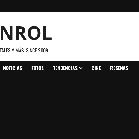
ANROL
TALES Y MÁS. SINCE 2009
NOTICIAS
FOTOS
TENDENCIAS
CINE
RESEÑAS