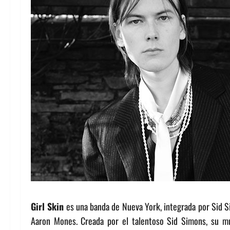
Girl Skin
es una banda de Nueva York, integrada por Sid S
Aaron Mones. Creada por el talentoso Sid Simons, su m