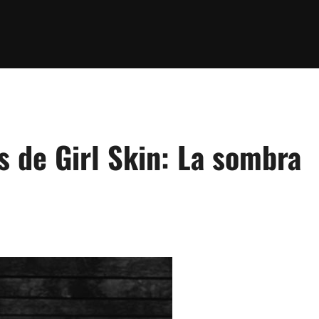
s de Girl Skin: La sombra