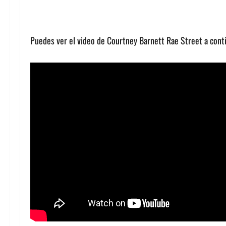
Puedes ver el video de Courtney Barnett Rae Street a cont