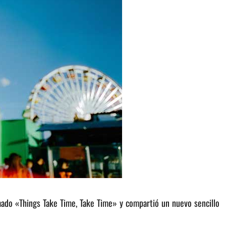
ado «Things Take Time, Take Time» y compartió un nuevo sencillo