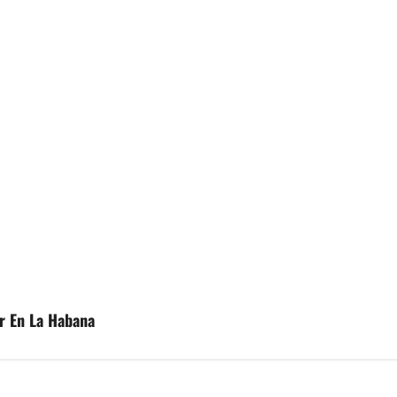
ir En La Habana