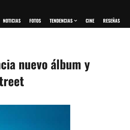
NOTICIAS
FOTOS
TENDENCIAS
CINE
RESEÑAS
cia nuevo álbum y
treet