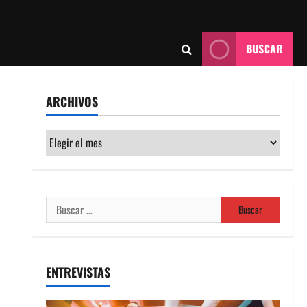
BUSCAR
ARCHIVOS
Archivos
Buscar:
ENTREVISTAS