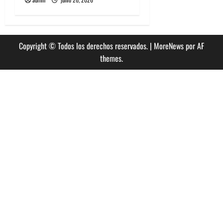
Copyright © Todos los derechos reservados.
|
MoreNews
por AF
themes.