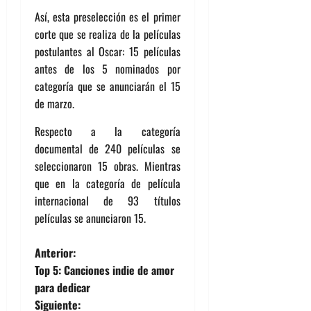
Así, esta preselección es el primer
corte que se realiza de la películas
postulantes al Oscar: 15 películas
antes de los 5 nominados por
categoría que se anunciarán el 15
de marzo.
Respecto a la categoría
documental de 240 películas se
seleccionaron 15 obras. Mientras
que en la categoría de película
internacional de 93 títulos
películas se anunciaron 15.
N
Anterior:
Top 5: Canciones indie de amor
a
para dedicar
Siguiente: