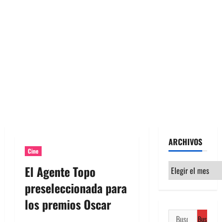
ARCHIVOS
Cine
Archivos
El Agente Topo
preseleccionada para
los premios Oscar
Buscar: