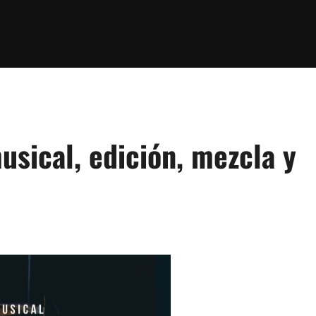
usical, edición, mezcla y