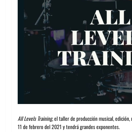
All Levels Training,
el taller de producción musical, edición,
11 de febrero del 2021 y tendrá grandes exponentes.