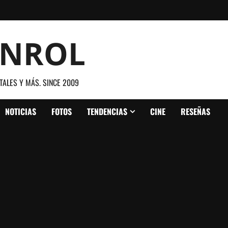
ANROL
TALES Y MÁS. SINCE 2009
NOTICIAS
FOTOS
TENDENCIAS
CINE
RESEÑAS