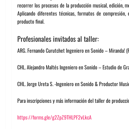
recorrer los procesos de la producción musical, edición, m
Aplicando diferentes técnicas, formatos de compresión, e
producto final.
Profesionales invitados al taller:
ARG. Fernando Curutchet Ingeniero en Sonido – Miranda! 
CHL. Alejandro Maltés Ingeniero en Sonido – Estudio de Gr
CHL. Jorge Ureta S. -Ingeniero en Sonido & Productor Musi
Para inscripciones y más información del taller de producci
https://forms.gle/g2ZpZ9THLPF2vLkcA