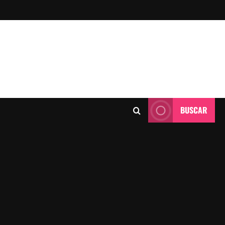
BUSCAR