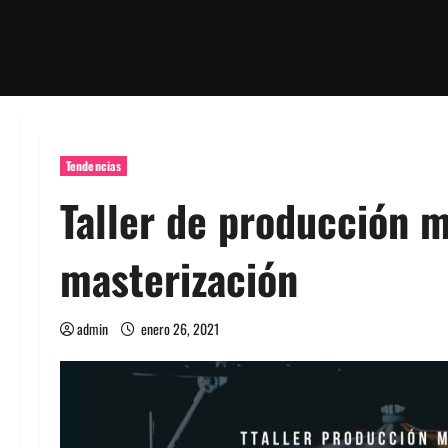
Tendencias
Taller de producción m
masterización
admin
enero 26, 2021