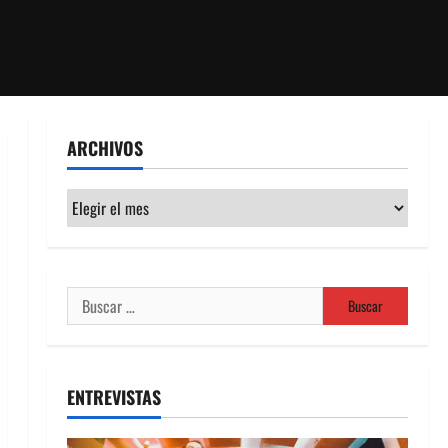
ARCHIVOS
Archivos
Buscar:
ENTREVISTAS