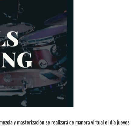
 mezcla y masterización se realizará de manera virtual el día jueves