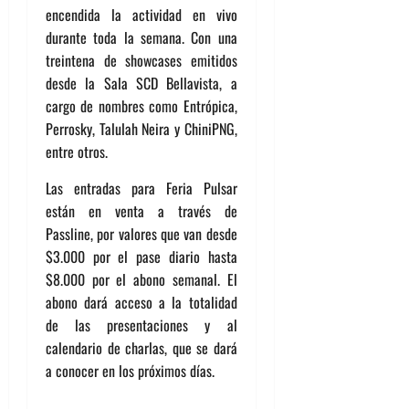
encendida la actividad en vivo
durante toda la semana. Con una
treintena de showcases emitidos
desde la Sala SCD Bellavista, a
cargo de nombres como Entrópica,
Perrosky, Talulah Neira y ChiniPNG,
entre otros.
Las entradas para Feria Pulsar
están en venta a través de
Passline, por valores que van desde
$3.000 por el pase diario hasta
$8.000 por el abono semanal. El
abono dará acceso a la totalidad
de las presentaciones y al
calendario de charlas, que se dará
a conocer en los próximos días.