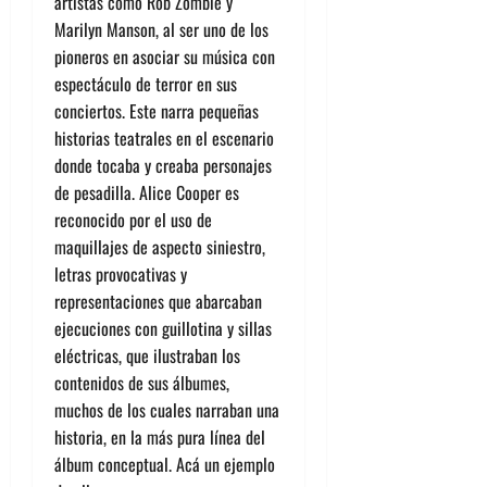
artistas como Rob Zombie y
Marilyn Manson, al ser uno de los
pioneros en asociar su música con
espectáculo de terror en sus
conciertos. Este narra pequeñas
historias teatrales en el escenario
donde tocaba y creaba personajes
de pesadilla. Alice Cooper es
reconocido por el uso de
maquillajes de aspecto siniestro,
letras provocativas y
representaciones que abarcaban
ejecuciones con guillotina y sillas
eléctricas, que ilustraban los
contenidos de sus álbumes,
muchos de los cuales narraban una
historia, en la más pura línea del
álbum conceptual. Acá un ejemplo