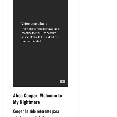
Alice Cooper: Welcome to
My Nightmare
Cooper ha sido referente para