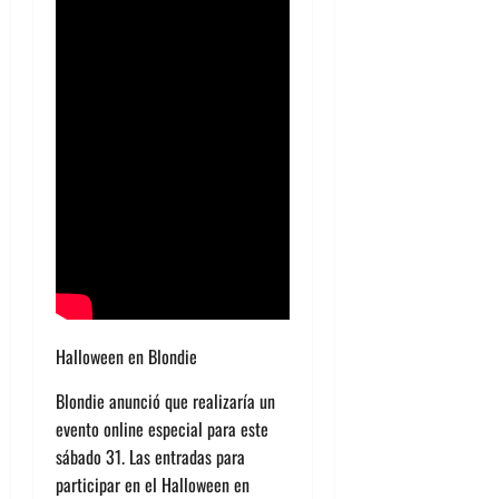
Halloween en Blondie
Blondie anunció que realizaría un
evento online especial para este
sábado 31. Las entradas para
participar en el Halloween en