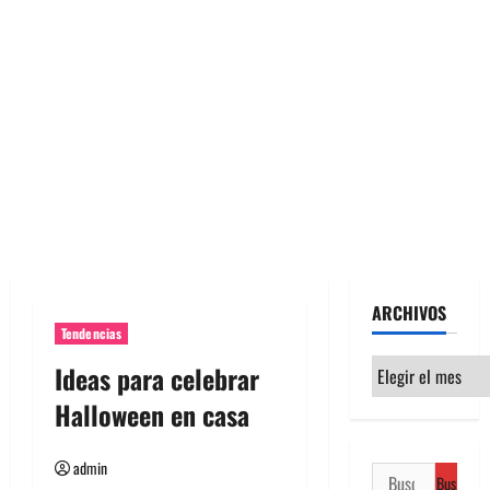
ARCHIVOS
Tendencias
Archivos
Ideas para celebrar
Halloween en casa
admin
Buscar: