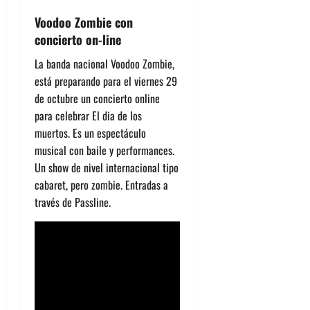
Voodoo Zombie con
concierto on-line
La banda nacional Voodoo Zombie,
está preparando para el viernes 29
de octubre un concierto online
para celebrar El dia de los
muertos. Es un espectáculo
musical con baile y performances.
Un show de nivel internacional tipo
cabaret, pero zombie. Entradas a
través de Passline.