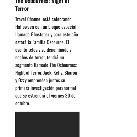
The Osbournes: Night of
Terror
Travel Channel está celebrando
Halloween con un bloque especial
llamado Ghostober y para este año
estará la Familia Osbourne. El
evento televisivo denominado 7
noches de terror, tendrá un
segmento llamado The Osbournes:
Night of Terror. Jack, Kelly, Sharon
y Ozzy emprenden juntos su
primera investigación paranormal
que se estrenará el viernes 30 de
octubre.