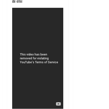
de ello: