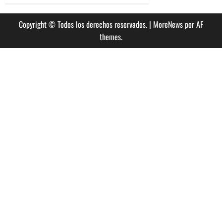
Copyright © Todos los derechos reservados.
|
MoreNews
por AF
themes.