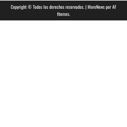
Copyright © Todos los derechos reservados.
|
MoreNews
por AF
themes.