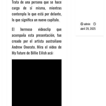
Trata de una persona que se hace
punk de
cargo de sí misma, mientras
Corea del
contempla lo que está por delante,
Sur
lo que significa un nuevo capítulo.
admin
El hermoso videoclip que
abril 29, 2025
acompaña esta presentación, fue
creado por el artista australiano
Andrew Onorato. Mira el video de
My Future de Billie Eilish acá: