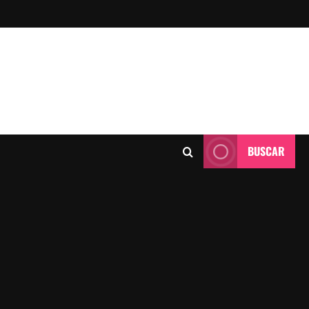
BUSCAR