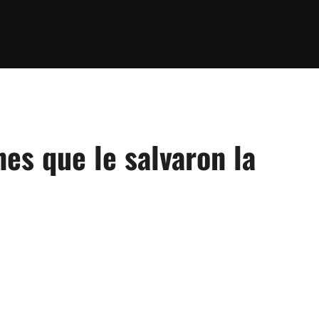
es que le salvaron la