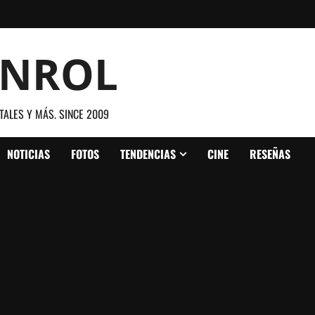
ANROL
TALES Y MÁS. SINCE 2009
NOTICIAS
FOTOS
TENDENCIAS
CINE
RESEÑAS