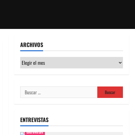
ARCHIVOS
Archivos
Buscar:
ENTREVISTAS
Entrevistas