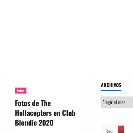
ARCHIVOS
Fotos
Archivos
Fotos de The
Hellacopters en Club
Blondie 2020
Buscar: