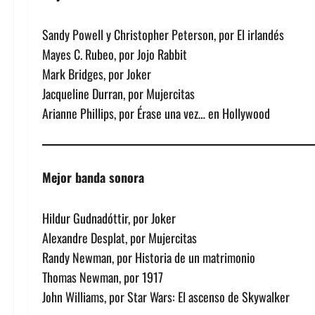
Sandy Powell y Christopher Peterson, por El irlandés
Mayes C. Rubeo, por Jojo Rabbit
Mark Bridges, por Joker
Jacqueline Durran, por Mujercitas
Arianne Phillips, por Érase una vez… en Hollywood
Mejor banda sonora
Hildur Gudnadóttir, por Joker
Alexandre Desplat, por Mujercitas
Randy Newman, por Historia de un matrimonio
Thomas Newman, por 1917
John Williams, por Star Wars: El ascenso de Skywalker