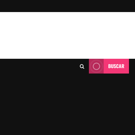
BUSCAR