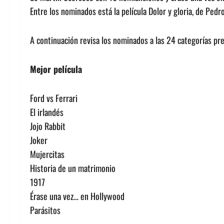
Entre los nominados está la película Dolor y gloria, de Pedr
A continuación revisa los nominados a las 24 categorías pr
Mejor película
Ford vs Ferrari
El irlandés
Jojo Rabbit
Joker
Mujercitas
Historia de un matrimonio
1917
Érase una vez… en Hollywood
Parásitos