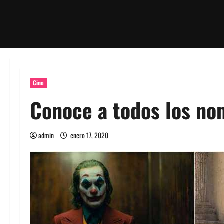
Cine
Conoce a todos los no
admin
enero 17, 2020