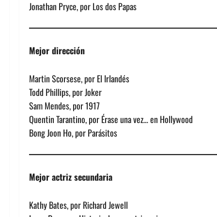
Jonathan Pryce, por Los dos Papas
Mejor dirección
Martin Scorsese, por El Irlandés
Todd Phillips, por Joker
Sam Mendes, por 1917
Quentin Tarantino, por Érase una vez… en Hollywood
Bong Joon Ho, por Parásitos
Mejor actriz secundaria
Kathy Bates, por Richard Jewell