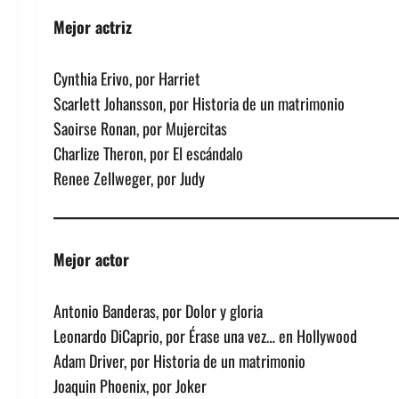
Mejor actriz
Cynthia Erivo, por Harriet
Scarlett Johansson, por Historia de un matrimonio
Saoirse Ronan, por Mujercitas
Charlize Theron, por El escándalo
Renee Zellweger, por Judy
Mejor actor
Antonio Banderas, por Dolor y gloria
Leonardo DiCaprio, por Érase una vez… en Hollywood
Adam Driver, por Historia de un matrimonio
Joaquin Phoenix, por Joker