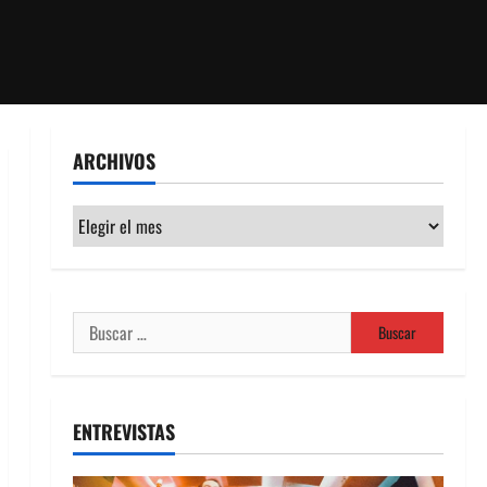
ARCHIVOS
Archivos
Buscar:
ENTREVISTAS