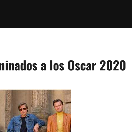
minados a los Oscar 2020