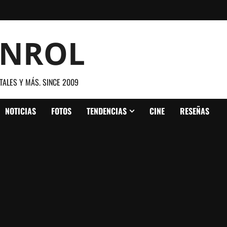
ANROL
TALES Y MÁS. SINCE 2009
NOTICIAS
FOTOS
TENDENCIAS
CINE
RESEÑAS