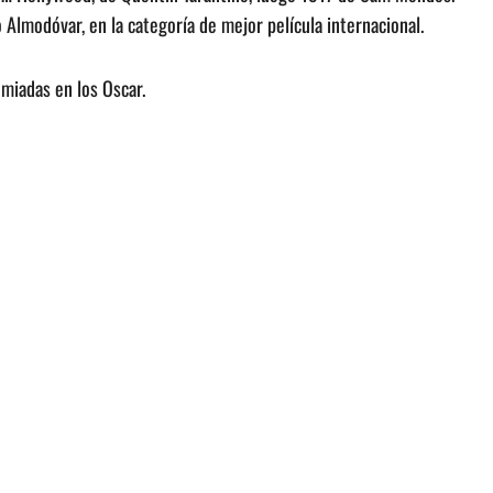
o Almodóvar, en la categoría de mejor película internacional.
emiadas en los Oscar.